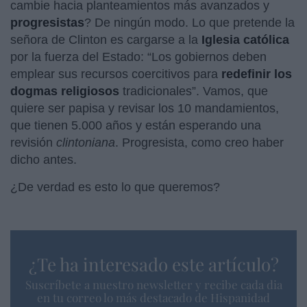
cambie hacia planteamientos más avanzados y
progresistas
? De ningún modo. Lo que pretende la
señora de Clinton es cargarse a la
Iglesia católica
por la fuerza del Estado: “Los gobiernos deben
emplear sus recursos coercitivos para
redefinir los
dogmas religiosos
tradicionales”. Vamos, que
quiere ser papisa y revisar los 10 mandamientos,
que tienen 5.000 años y están esperando una
revisión
clintoniana
. Progresista, como creo haber
dicho antes.
¿De verdad es esto lo que queremos?
¿Te ha interesado este artículo?
Suscríbete a nuestro newsletter y recibe cada dia
en tu correo lo más destacado de Hispanidad