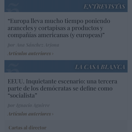
ENTREVISTAS
“Europa lleva mucho tiempo poniendo
aranceles y cortapisas a productos y
compañías americanas (y europeas)”
por Ana Sánchez Arjona
Artículos anteriores
LA CASA BLANCA
EEUU. Inquietante escenario: una tercera
parte de los demócratas se define como
“socialista”
por Ignacio Aguirre
Artículos anteriores
Cartas al director