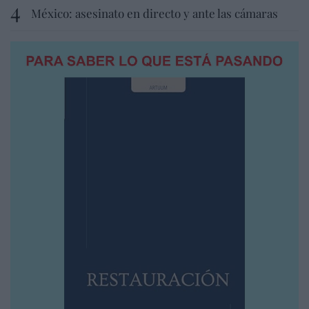
México: asesinato en directo y ante las cámaras