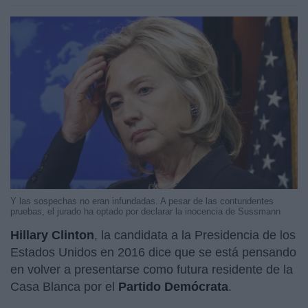
Y las sospechas no eran infundadas. A pesar de las contundentes
pruebas, el jurado ha optado por declarar la inocencia de Sussmann
Hillary Clinton
, la candidata a la Presidencia de los
Estados Unidos en 2016 dice que se está pensando
en volver a presentarse como futura residente de la
Casa Blanca por el
Partido Demócrata
.