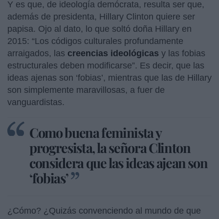
Y es que, de ideología demócrata, resulta ser que,
además de presidenta, Hillary Clinton quiere ser
papisa. Ojo al dato, lo que soltó doña Hillary en
2015: “Los códigos culturales profundamente
arraigados, las
creencias ideológicas
y las fobias
estructurales deben modificarse”. Es decir, que las
ideas ajenas son ‘fobias’, mientras que las de Hillary
son simplemente maravillosas, a fuer de
vanguardistas.
Como buena feminista y
progresista, la señora Clinton
considera que las ideas ajean son
‘fobias’
¿Cómo? ¿Quizás convenciendo al mundo de que