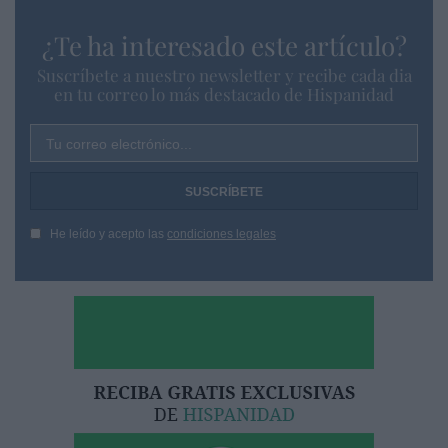
¿Te ha interesado este artículo?
Suscríbete a nuestro newsletter y recibe cada dia
en tu correo lo más destacado de Hispanidad
Tu correo electrónico...
He leído y acepto las
condiciones legales