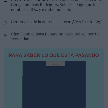
Genç, mientras Rodríguez Soler le exige que le
nombre CEO... y exhibe músculo
Centenario de la guerra cristera: ¡Viva Cristo Rey!
Chat Control para ti, para mí, para todos, ¡por tu
seguridad!