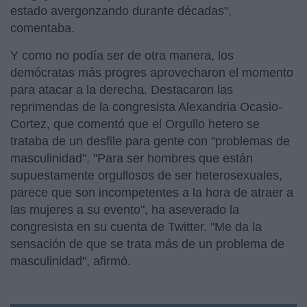
estado avergonzando durante décadas",
comentaba.
Y como no podía ser de otra manera, los
demócratas más progres aprovecharon el momento
para atacar a la derecha. Destacaron las
reprimendas de la congresista Alexandria Ocasio-
Cortez, que comentó que el Orgullo hetero se
trataba de un desfile para gente con "problemas de
masculinidad". "Para ser hombres que están
supuestamente orgullosos de ser heterosexuales,
parece que son incompetentes a la hora de atraer a
las mujeres a su evento", ha aseverado la
congresista en su cuenta de Twitter. "Me da la
sensación de que se trata más de un problema de
masculinidad", afirmó.