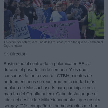
'Es genial ser hetero', dice una de las muchas pancartas que se vieron en el
Orgullo hetero
Sr. Director:
Boston fue el centro de la polémica en EEUU
durante el pasado fin de semana. Y es que,
cansados de tanto evento LGTBI+, cientos de
norteamericanos se reunieron en la ciudad más
poblada de Massachusetts para participar en la
marcha del Orgullo hetero. Cabe destacar que el
líder del desfile fue Milo Yiannopoulos, que resulta
ser gay: "Mis compañeros homosexuales me han