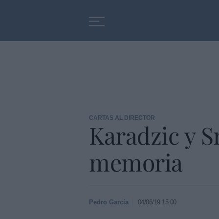
Educación
Entrevistas
CARTAS AL DIRECTOR
Karadzic y 
memoria
Pedro García
04/06/19 15:00