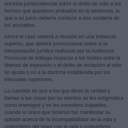
doctrina jurisprudencial sobre el delito de odio a los
hechos que quedaron probados en la sentencia, lo
que a su juicio debería conducir a una condena de
los acusados.
Ahora el caso volverá a revisión en una instancia
superior, que deberá pronunciarse sobre si la
interpretación jurídica realizada por la Audiencia
Provincial de Málaga respecto a los límites entre la
libertad de expresión y el delito de incitación al odio
se ajusta o no a la doctrina establecida por los
tribunales superiores.
La cuestión es que a los que dicen la verdad y
llaman a las cosas por su nombre se les estigmatiza
como enemigos y se les considera culpables,
cuando lo único que hicieron fue manifestar su
opinión acerca de la incompatibilidad de la vida y
costumbres del islam con la vida y costumbres