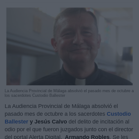
La Audiencia Provincial de Málaga absolvió el pasado mes de octubre a
los sacerdotes Custodio Ballester
La Audiencia Provincial de Málaga absolvió el
pasado mes de octubre a los sacerdotes
Custodio
Ballester
y Jesús Calvo
del delito de incitación al
odio por el que fueron juzgados junto con el director
del portal Alerta Digital,
Armando Robles
. Se les