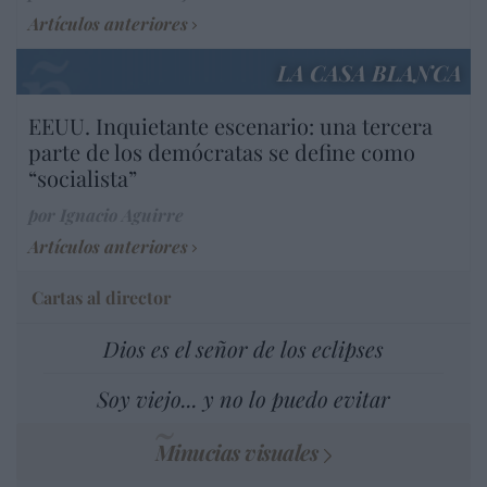
Artículos anteriores
LA CASA BLANCA
EEUU. Inquietante escenario: una tercera
parte de los demócratas se define como
“socialista”
por Ignacio Aguirre
Artículos anteriores
Cartas al director
Dios es el señor de los eclipses
Soy viejo... y no lo puedo evitar
Minucias visuales