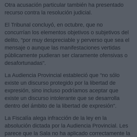
Otra acusación particular también ha presentado
recurso contra la resolución judicial.
El Tribunal concluyó, en octubre, que no
concurrían los elementos objetivos o subjetivos del
delito, "por muy despreciable y perverso que sea el
mensaje o aunque las manifestaciones vertidas
públicamente pudieran ser claramente ofensivas o
desafortunadas".
La Audiencia Provincial estableció que "no sólo
existe un discurso protegido por la libertad de
expresión, sino incluso podríamos aceptar que
existe un discurso intolerante que se desarrolla
dentro del ámbito de la libertad de expresión".
La Fiscalía alega infracción de la ley en la
absolución dictada por la Audiencia Provincial. Les
parece que la Sala no ha aplicado correctamente la