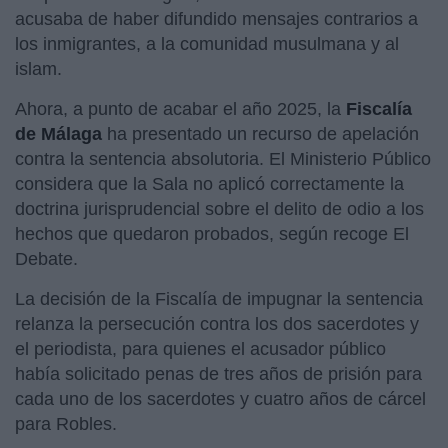
acusaba de haber difundido mensajes contrarios a
los inmigrantes, a la comunidad musulmana y al
islam.
Ahora, a punto de acabar el año 2025, la
Fiscalía
de Málaga
ha presentado un recurso de apelación
contra la sentencia absolutoria. El Ministerio Público
considera que la Sala no aplicó correctamente la
doctrina jurisprudencial sobre el delito de odio a los
hechos que quedaron probados, según recoge El
Debate.
La decisión de la Fiscalía de impugnar la sentencia
relanza la persecución contra los dos sacerdotes y
el periodista, para quienes el acusador público
había solicitado penas de tres años de prisión para
cada uno de los sacerdotes y cuatro años de cárcel
para Robles.