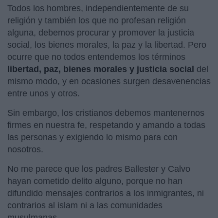
Todos los hombres, independientemente de su
religión y también los que no profesan religión
alguna, debemos procurar y promover la justicia
social, los bienes morales, la paz y la libertad. Pero
ocurre que no todos entendemos los términos
libertad, paz, bienes morales y justicia social
del
mismo modo, y en ocasiones surgen desavenencias
entre unos y otros.
Sin embargo, los cristianos debemos mantenernos
firmes en nuestra fe, respetando y amando a todas
las personas y exigiendo lo mismo para con
nosotros.
No me parece que los padres Ballester y Calvo
hayan cometido delito alguno, porque no han
difundido mensajes contrarios a los inmigrantes, ni
contrarios al islam ni a las comunidades
musulmanas.