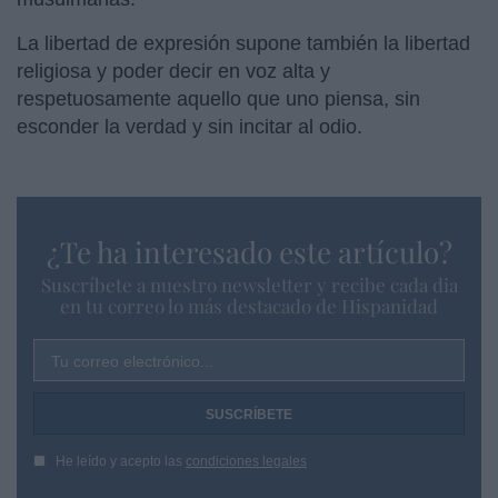
La libertad de expresión supone también la libertad
religiosa y poder decir en voz alta y
respetuosamente aquello que uno piensa, sin
esconder la verdad y sin incitar al odio.
¿Te ha interesado este artículo?
Suscríbete a nuestro newsletter y recibe cada dia
en tu correo lo más destacado de Hispanidad
Tu correo electrónico...
He leído y acepto las
condiciones legales