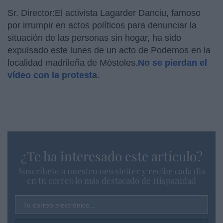
Sr. Director:El activista Lagarder Danciu, famoso
por irrumpir en actos políticos para denunciar la
situación de las personas sin hogar, ha sido
expulsado este lunes de un acto de Podemos en la
localidad madrileña de Móstoles.
No se pierdan el
vídeo con la protesta
.
¿Te ha interesado este artículo?
Suscríbete a nuestro newsletter y recibe cada dia
en tu correo lo más destacado de Hispanidad
Tu correo electrónico...