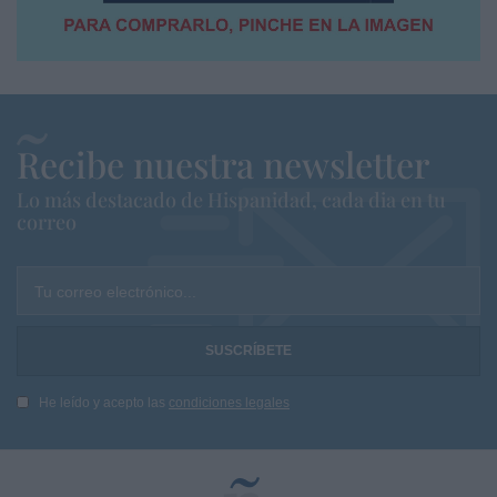
Recibe nuestra newsletter
Lo más destacado de Hispanidad, cada dia en tu
correo
Tu correo electrónico...
He leído y acepto las
condiciones legales