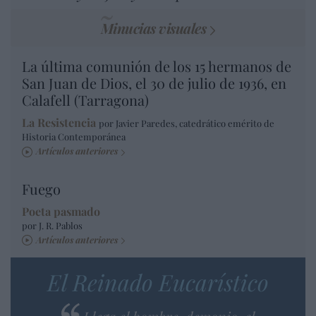
Minucias visuales
La última comunión de los 15 hermanos de
San Juan de Dios, el 30 de julio de 1936, en
Calafell (Tarragona)
La Resistencia
por Javier Paredes, catedrático emérito de
Historia Contemporánea
Artículos anteriores
Fuego
Poeta pasmado
por J. R. Pablos
Artículos anteriores
El Reinado Eucarístico