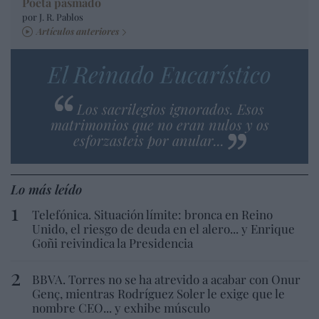
Poeta pasmado
por J. R. Pablos
Artículos anteriores
El Reinado Eucarístico
Los sacrilegios ignorados. Esos
matrimonios que no eran nulos y os
esforzasteis por anular...
Lo más leído
Telefónica. Situación límite: bronca en Reino
Unido, el riesgo de deuda en el alero... y Enrique
Goñi reivindica la Presidencia
BBVA. Torres no se ha atrevido a acabar con Onur
Genç, mientras Rodríguez Soler le exige que le
nombre CEO... y exhibe músculo