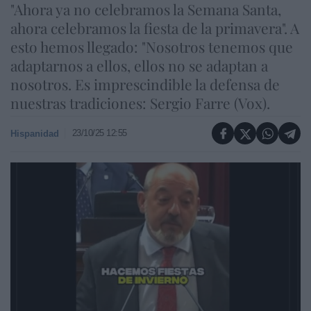
"Ahora ya no celebramos la Semana Santa,
ahora celebramos la fiesta de la primavera". A
esto hemos llegado: "Nosotros tenemos que
adaptarnos a ellos, ellos no se adaptan a
nosotros. Es imprescindible la defensa de
nuestras tradiciones: Sergio Farre (Vox).
23/10/25 12:55
Hispanidad