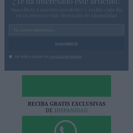
¿Te ha interesado este artículo?
Suscríbete a nuestro newsletter y recibe cada dia
en tu correo lo más destacado de Hispanidad
Tu correo electrónico...
He leído y acepto las
condiciones legales