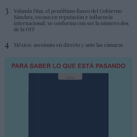
Yolanda Díaz, el penúltimo fiasco del Gobierno
Sánchez, escaso en reputación e influencia
internacional: se conforma con ser la número dos
de la OIT
México: asesinato en directo y ante las cámaras