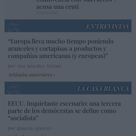
acusa una ceutí
Hispanidad
ENTREVISTAS
“Europa lleva mucho tiempo poniendo
aranceles y cortapisas a productos y
compañías americanas (y europeas)”
por Ana Sánchez Arjona
Artículos anteriores
LA CASA BLANCA
EEUU. Inquietante escenario: una tercera
parte de los demócratas se define como
“socialista”
por Ignacio Aguirre