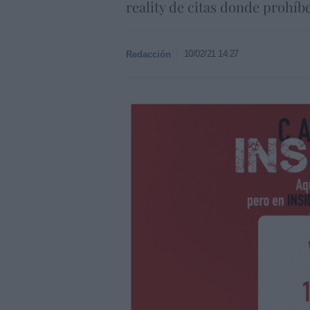
reality de citas donde prohíbe
10/02/21 14:27
Redacción