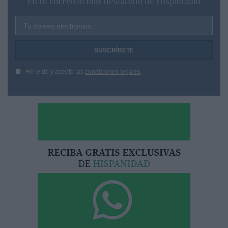
en tu correo lo más destacado de Hispanidad
Tu correo electrónico...
He leído y acepto las
condiciones legales