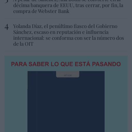
décima banquera de EEUU, tras cerrar, por fin, la
compra de Webster Bank
Yolanda Díaz, el penúltimo fiasco del Gobierno
Sánchez, escaso en reputación e influencia
internacional: se conforma con ser la número dos
de la OIT