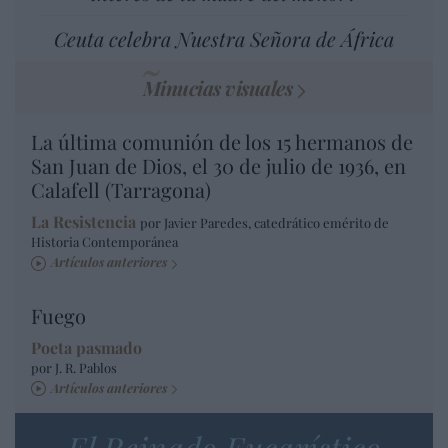
Ceuta celebra Nuestra Señora de África
Minucias visuales
La última comunión de los 15 hermanos de
San Juan de Dios, el 30 de julio de 1936, en
Calafell (Tarragona)
La Resistencia
por Javier Paredes, catedrático emérito de
Historia Contemporánea
Artículos anteriores
Fuego
Poeta pasmado
por J. R. Pablos
Artículos anteriores
El Reinado Eucarístico