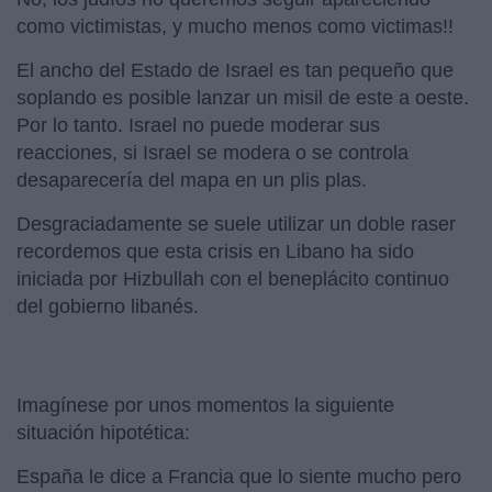
como victimistas, y mucho menos como victimas!!
El ancho del Estado de Israel es tan pequeño que
soplando es posible lanzar un misil de este a oeste.
Por lo tanto. Israel no puede moderar sus
reacciones, si Israel se modera o se controla
desaparecería del mapa en un plis plas.
Desgraciadamente se suele utilizar un doble raser
recordemos que esta crisis en Libano ha sido
iniciada por Hizbullah con el beneplácito continuo
del gobierno libanés.
Imagínese por unos momentos la siguiente
situación hipotética:
España le dice a Francia que lo siente mucho pero