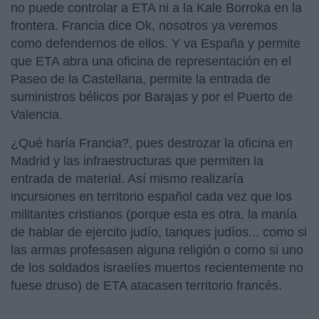
no puede controlar a ETA ni a la Kale Borroka en la
frontera. Francia dice Ok, nosotros ya veremos
como defendernos de ellos. Y va España y permite
que ETA abra una oficina de representación en el
Paseo de la Castellana, permite la entrada de
suministros bélicos por Barajas y por el Puerto de
Valencia.
¿Qué haría Francia?, pues destrozar la oficina en
Madrid y las infraestructuras que permiten la
entrada de material. Así mismo realizaría
incursiones en territorio español cada vez que los
militantes cristianos (porque esta es otra, la manía
de hablar de ejercito judío, tanques judíos... como si
las armas profesasen alguna religión o como si uno
de los soldados israelíes muertos recientemente no
fuese druso) de ETA atacasen territorio francés.