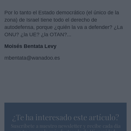
Por lo tanto el Estado democrático (el único de la
zona) de Israel tiene todo el derecho de
autodefensa, porque ¿quién la va a defender? ¿La
ONU? ¿la UE? ¿la OTAN?...
Moisés Bentata Levy
mbentata@wanadoo.es
¿Te ha interesado este artículo?
Suscríbete a nuestro newsletter y recibe cada dia