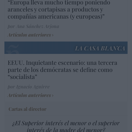
“Europa lleva mucho tiempo poniendo
aranceles y cortapisas a productos y
compañías americanas (y europeas)”
por Ana Sánchez Arjona
Artículos anteriores
LA CASA BLANCA
EEUU. Inquietante escenario: una tercera
parte de los demócratas se define como
“socialista”
por Ignacio Aguirre
Artículos anteriores
Cartas al director
¿El Superior interés el menor o el superior
interés de la madre del menor?