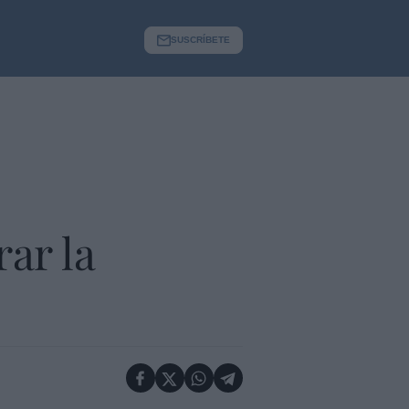
SUSCRÍBETE
rar la