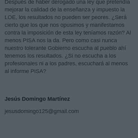
Después de haber derogado una ley que pretendía
mejorar la calidad de la enseñanza y impuesto la
LOE, los resultados no pueden ser peores. ¿Será
cierto que los que nos opusimos y manifestamos
contra la imposición de esta ley teníamos razón? Al
menos PISA nos la da. Pero como casi nunca
nuestro tolerante Gobierno escucha al pueblo ahí
tenemos los resultados. ¿Si no escucha a los
profesionales ni a los padres, escuchará al menos
al informe PISA?
Jesús Domingo Martínez
jesusdomingo125@gmail.com