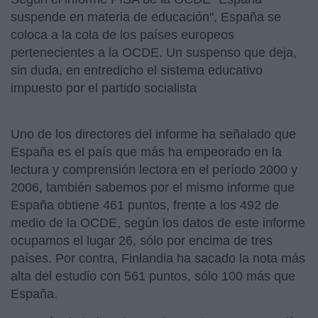
suspende en materia de educación", España se
coloca a la cola de los países europeos
pertenecientes a la OCDE. Un suspenso que deja,
sin duda, en entredicho el sistema educativo
impuesto por el partido socialista
Uno de los directores del informe ha señalado que
España es el país que más ha empeorado en la
lectura y comprensión lectora en el período 2000 y
2006, también sabemos por el mismo informe que
España obtiene 461 puntos, frente a los 492 de
medio de la OCDE, según los datos de este informe
ocupamos el lugar 26, sólo por encima de tres
países. Por contra, Finlandia ha sacado la nota más
alta del estudio con 561 puntos, sólo 100 más que
España.