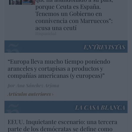
porque Ceuta es España.
Tenemos un Gobierno en
connivencia con Marruecos”:
acusa una ceutí
Hispanidad
ENTREVISTAS
“Europa lleva mucho tiempo poniendo
aranceles y cortapisas a productos y
compañías americanas (y europeas)”
por Ana Sánchez Arjona
Artículos anteriores
LA CASA BLANCA
EEUU. Inquietante escenario: una tercera
parte de los demócratas se define como