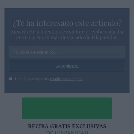
¿Te ha interesado este artículo?
Suscríbete a nuestro newsletter y recibe cada dia
en tu correo lo más destacado de Hispanidad
Tu correo electrónico...
He leído y acepto las
condiciones legales