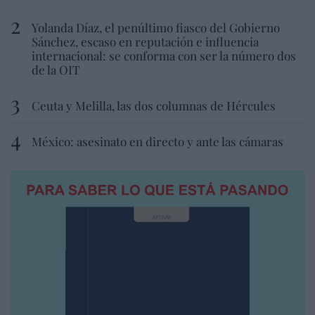
Yolanda Díaz, el penúltimo fiasco del Gobierno
Sánchez, escaso en reputación e influencia
internacional: se conforma con ser la número dos
de la OIT
Ceuta y Melilla, las dos columnas de Hércules
México: asesinato en directo y ante las cámaras