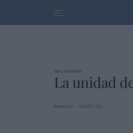
Educación
Entrevistas
SIN CATEGORÍA
La unidad d
Redacción
02/11/07 14:51