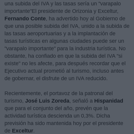
una subida del IVA y las tasas sería un "varapalo
importante"El presidente de Orizonia y Exceltur,
Fernando Conte
, ha advertido hoy al Gobierno de
que una posible subida del IVA, unido a la subida de
las tasas aeroportuarias y a la implantación de
tasas turísticas en algunas ciudades puede ser un
"varapalo importante" para la industria turística. No
obstante, ha confiado en que la subida del IVA "si
existe" no les afecte, para después recordar que el
Ejecutivo actual prometió al turismo, incluso antes
de gobernar, el disfrute de un IVA reducido.
Recientemente, el portavoz de la patronal del
turismo,
José Luis Zoreda
, señaló a
Hispanidad
que para el conjunto del año, prevén que la
actividad turística descienda un 0,3%. Dicha
previsión ha sido mantenida hoy por el presidente
de
Exceltur
.