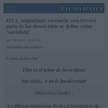
LA CASA BLANCA
EEUU. Inquietante escenario: una tercera
parte de los demócratas se define como
“socialista”
por Ignacio Aguirre
Artículos anteriores
Cartas al director
Dios es el señor de los eclipses
Soy viejo... y no lo puedo evitar
Minucias visuales
La última comunión de los 15 hermanos de