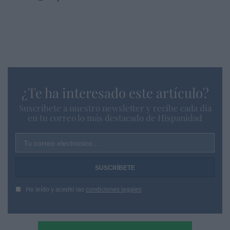
¿Te ha interesado este artículo?
Suscríbete a nuestro newsletter y recibe cada dia
en tu correo lo más destacado de Hispanidad
Tu correo electrónico...
He leído y acepto las
condiciones legales