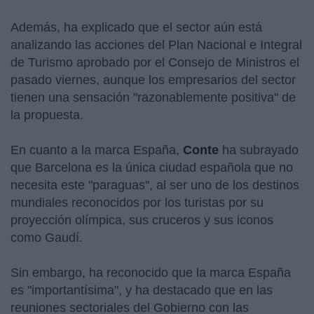
Además, ha explicado que el sector aún está
analizando las acciones del Plan Nacional e Integral
de Turismo aprobado por el Consejo de Ministros el
pasado viernes, aunque los empresarios del sector
tienen una sensación "razonablemente positiva" de
la propuesta.
En cuanto a la marca España,
Conte
ha subrayado
que Barcelona es la única ciudad española que no
necesita este "paraguas", al ser uno de los destinos
mundiales reconocidos por los turistas por su
proyección olímpica, sus cruceros y sus iconos
como Gaudí.
Sin embargo, ha reconocido que la marca España
es "importantísima", y ha destacado que en las
reuniones sectoriales del Gobierno con las