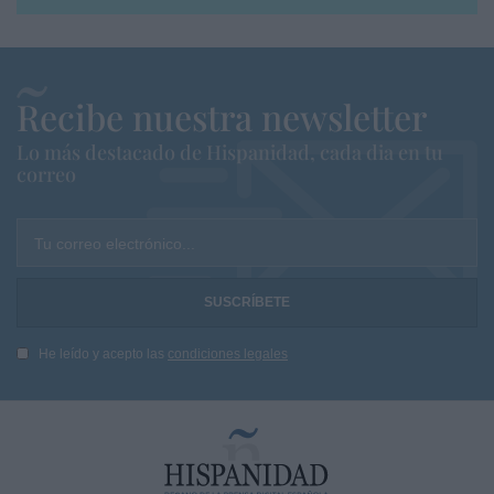
Recibe nuestra newsletter
Lo más destacado de Hispanidad, cada dia en tu
correo
Tu correo electrónico...
He leído y acepto las
condiciones legales