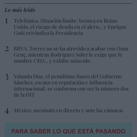
Lo más leído
Telefónica. Situación límite: bronca en Reino
Unido, el riesgo de deuda en el alero... y Enrique
Goñi reivindica la Presidencia
BBVA. Torres no se ha atrevido a acabar con Onur
Genç, mientras Rodríguez Soler le exige que le
nombre CEO... y exhibe músculo
Yolanda Díaz, el penúltimo fiasco del Gobierno
Sánchez, escaso en reputación e influencia
internacional: se conforma con ser la número dos
de la OIT
México: asesinato en directo y ante las cámaras