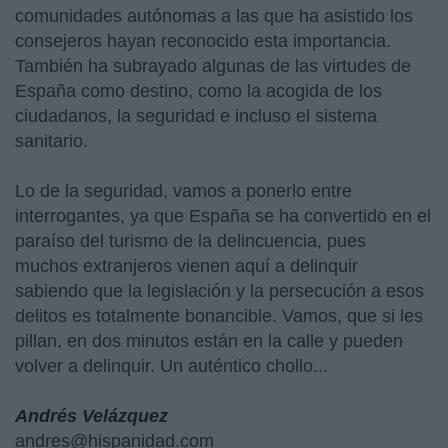
comunidades autónomas a las que ha asistido los
consejeros hayan reconocido esta importancia.
También ha subrayado algunas de las virtudes de
España como destino, como la acogida de los
ciudadanos, la seguridad e incluso el sistema
sanitario.
Lo de la seguridad, vamos a ponerlo entre
interrogantes, ya que España se ha convertido en el
paraíso del turismo de la delincuencia, pues
muchos extranjeros vienen aquí a delinquir
sabiendo que la legislación y la persecución a esos
delitos es totalmente bonancible. Vamos, que si les
pillan, en dos minutos están en la calle y pueden
volver a delinquir. Un auténtico chollo...
Andrés Velázquez
andres@hispanidad.com