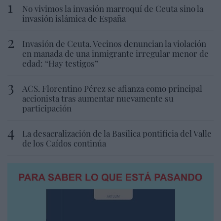
No vivimos la invasión marroquí de Ceuta sino la
invasión islámica de España
Invasión de Ceuta. Vecinos denuncian la violación
en manada de una inmigrante irregular menor de
edad: “Hay testigos”
ACS. Florentino Pérez se afianza como principal
accionista tras aumentar nuevamente su
participación
La desacralización de la Basílica pontificia del Valle
de los Caídos continúa