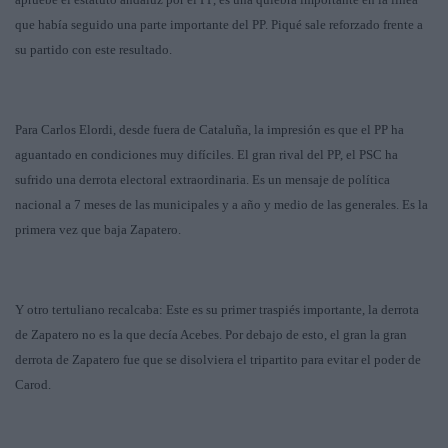
que había seguido una parte importante del PP. Piqué sale reforzado frente a
su partido con este resultado.
Para Carlos Elordi, desde fuera de Cataluña, la impresión es que el PP ha
aguantado en condiciones muy difíciles. El gran rival del PP, el PSC ha
sufrido una derrota electoral extraordinaria. Es un mensaje de política
nacional a 7 meses de las municipales y a año y medio de las generales. Es la
primera vez que baja Zapatero.
Y otro tertuliano recalcaba: Este es su primer traspiés importante, la derrota
de Zapatero no es la que decía Acebes. Por debajo de esto, el gran la gran
derrota de Zapatero fue que se disolviera el tripartito para evitar el poder de
Carod.