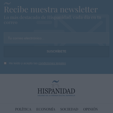
Recibe nuestra newsletter
Lo más destacado de Hispanidad, cada dia en tu
correo
Tu correo electrónico...
He leído y acepto las
condiciones legales
POLÍTICA
ECONOMÍA
SOCIEDAD
OPINIÓN