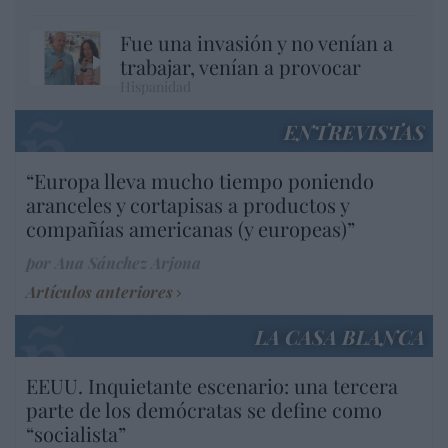
Fue una invasión y no venían a
trabajar, venían a provocar
Hispanidad
ENTREVISTAS
“Europa lleva mucho tiempo poniendo
aranceles y cortapisas a productos y
compañías americanas (y europeas)”
por Ana Sánchez Arjona
Artículos anteriores
LA CASA BLANCA
EEUU. Inquietante escenario: una tercera
parte de los demócratas se define como
“socialista”