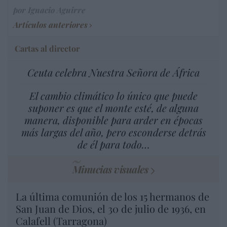
por Ignacio Aguirre
Artículos anteriores
Cartas al director
Ceuta celebra Nuestra Señora de África
El cambio climático lo único que puede
suponer es que el monte esté, de alguna
manera, disponible para arder en épocas
más largas del año, pero esconderse detrás
de él para todo…
Minucias visuales
La última comunión de los 15 hermanos de
San Juan de Dios, el 30 de julio de 1936, en
Calafell (Tarragona)