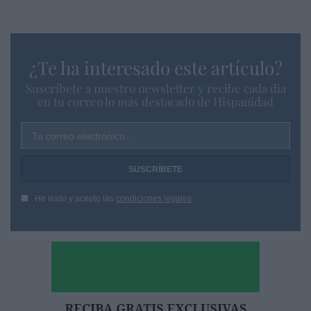
¿Te ha interesado este artículo?
Suscríbete a nuestro newsletter y recibe cada dia
en tu correo lo más destacado de Hispanidad
Tu correo electrónico...
He leído y acepto las
condiciones legales