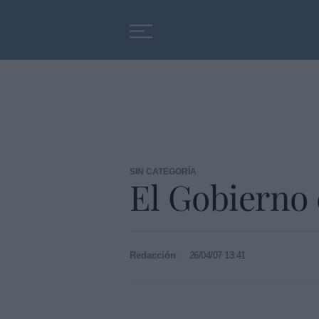
Educación
Entrevistas
SIN CATEGORÍA
El Gobierno 
Redacción
26/04/07 13:41