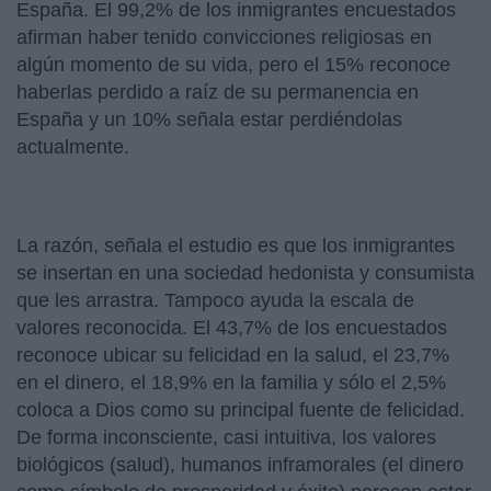
España. El 99,2% de los inmigrantes encuestados
afirman haber tenido convicciones religiosas en
algún momento de su vida, pero el 15% reconoce
haberlas perdido a raíz de su permanencia en
España y un 10% señala estar perdiéndolas
actualmente.
La razón, señala el estudio es que los inmigrantes
se insertan en una sociedad hedonista y consumista
que les arrastra. Tampoco ayuda la escala de
valores reconocida. El 43,7% de los encuestados
reconoce ubicar su felicidad en la salud, el 23,7%
en el dinero, el 18,9% en la familia y sólo el 2,5%
coloca a Dios como su principal fuente de felicidad.
De forma inconsciente, casi intuitiva, los valores
biológicos (salud), humanos inframorales (el dinero