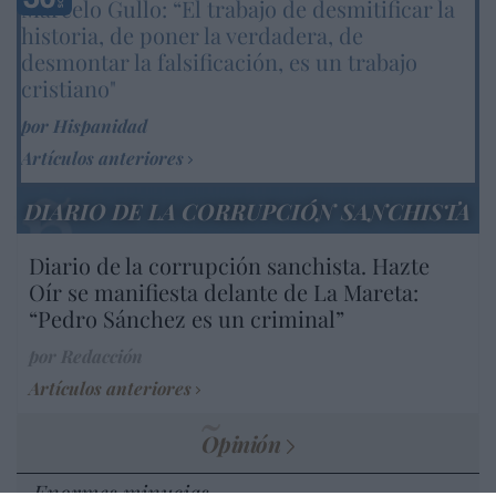
Marcelo Gullo: “El trabajo de desmitificar la
historia, de poner la verdadera, de
desmontar la falsificación, es un trabajo
cristiano"
por Hispanidad
Artículos anteriores
DIARIO DE LA CORRUPCIÓN SANCHISTA
Diario de la corrupción sanchista. Hazte
Oír se manifiesta delante de La Mareta:
“Pedro Sánchez es un criminal”
por Redacción
Artículos anteriores
Opinión
Enormes minucias