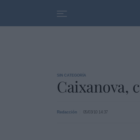
Educación
Entrevistas
SIN CATEGORÍA
Caixanova, c
Redacción
05/03/10 14:37