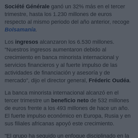
Société Générale
ganó un 32% más en el tercer
trimestre, hasta los 1.230 millones de euros
respecto al mismo periodo del año anterior, recoge
Bolsamanía
.
Los
ingresos
alcanzaron los 6.530 millones.
"Nuestros ingresos aumentaron debido al
crecimiento en banca minorista internacional y
servicios financieros y al fuerte impulso de las
actividades de financiación y asesoría y de
mercado", dijo el director general,
Fréderic Oudéa
.
La banca minorista internacional alcanzó en el
tercer trimestre un
beneficio neto
de 532 millones
de euros frente a los 493 millones de hace un año.
El fuerte impulso económico en Europa, Rusia y en
sus filiales africanas apoyó este crecimiento.
"El grupo ha seguido un enfoque disciplinado en la