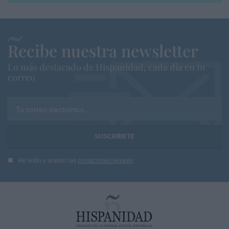
Recibe nuestra newsletter
Lo más destacado de Hispanidad, cada dia en tu
correo
Tu correo electrónico...
He leído y acepto las
condiciones legales