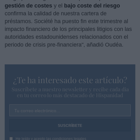
gestión de costes
y el
bajo coste del riesgo
confirma la calidad de nuestra cartera de
préstamos. Société ha puesto fin este trimestre al
impacto financiero de los principales litigios con las
autoridades estadounidenses relacionados con el
periodo de crisis pre-financiera", añadió Oudéa.
¿Te ha interesado este artículo?
Suscríbete a nuestro newsletter y recibe cada dia
en tu correo lo más destacado de Hispanidad
Tu correo electrónico...
He leído y acepto las
condiciones legales