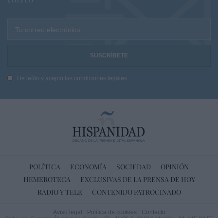
Tu correo electrónico...
He leído y acepto las
condiciones legales
POLÍTICA
ECONOMÍA
SOCIEDAD
OPINIÓN
HEMEROTECA
EXCLUSIVAS DE LA PRENSA DE HOY
RADIO Y TELE
CONTENIDO PATROCINADO
Aviso legal
Política de cookies
Contacto