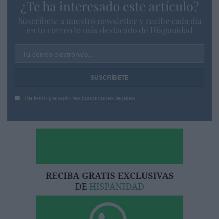
¿Te ha interesado este artículo?
Suscríbete a nuestro newsletter y recibe cada dia
en tu correo lo más destacado de Hispanidad
Tu correo electrónico...
He leído y acepto las
condiciones legales