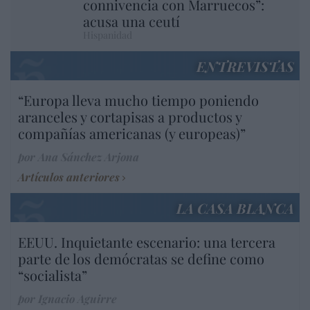
connivencia con Marruecos”:
acusa una ceutí
Hispanidad
ENTREVISTAS
“Europa lleva mucho tiempo poniendo
aranceles y cortapisas a productos y
compañías americanas (y europeas)”
por Ana Sánchez Arjona
Artículos anteriores
LA CASA BLANCA
EEUU. Inquietante escenario: una tercera
parte de los demócratas se define como
“socialista”
por Ignacio Aguirre