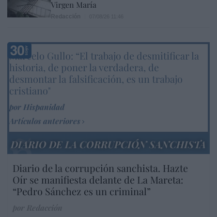
Virgen María
Redacción
07/08/26 11:46
Marcelo Gullo: “El trabajo de desmitificar la
historia, de poner la verdadera, de
desmontar la falsificación, es un trabajo
cristiano"
por Hispanidad
Artículos anteriores
DIARIO DE LA CORRUPCIÓN SANCHISTA
Diario de la corrupción sanchista. Hazte
Oír se manifiesta delante de La Mareta:
“Pedro Sánchez es un criminal”
por Redacción