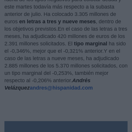
este martes todavía más respecto a la subasta
anterior de julio. Ha colocado 3.305 millones de
euros
en letras a tres y nueve meses
, dentro de
los objetivos previstos.En el caso de las letras a tres
meses, ha adjudicado 420 millones de euros de los
2.391 millones solicitados. El
tipo marginal
ha sido
el -0,346%, mejor que el -0,321% anterior.Y en el
caso de las letras a nueve meses, ha adjudicado
2.885 millones de los 5.370 millones solicitados, con
un tipo marginal del -0,253%, también mejor
respecto al -0,206% anterior.
Andrés
Velázquez
andres@hispanidad.com