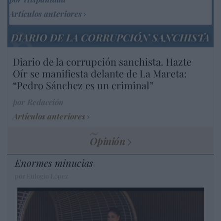
Artículos anteriores
DIARIO DE LA CORRUPCIÓN SANCHISTA
Diario de la corrupción sanchista. Hazte
Oír se manifiesta delante de La Mareta:
“Pedro Sánchez es un criminal”
por Redacción
Artículos anteriores
Opinión
Enormes minucias
por Eulogio López