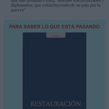
diplomados, que están huyendo de su país por la
guerra"