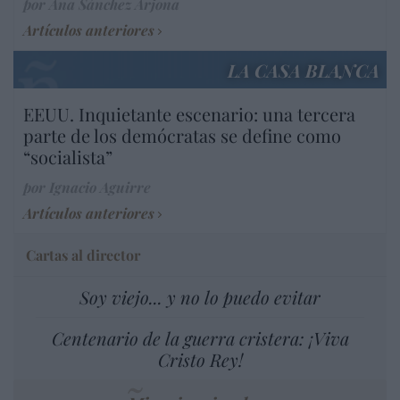
por Ana Sánchez Arjona
Artículos anteriores
LA CASA BLANCA
EEUU. Inquietante escenario: una tercera
parte de los demócratas se define como
“socialista”
por Ignacio Aguirre
Artículos anteriores
Cartas al director
Soy viejo... y no lo puedo evitar
Centenario de la guerra cristera: ¡Viva
Cristo Rey!