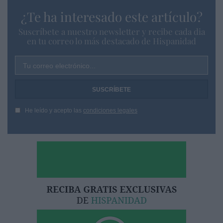
¿Te ha interesado este artículo?
Suscríbete a nuestro newsletter y recibe cada dia
en tu correo lo más destacado de Hispanidad
Tu correo electrónico...
He leído y acepto las
condiciones legales