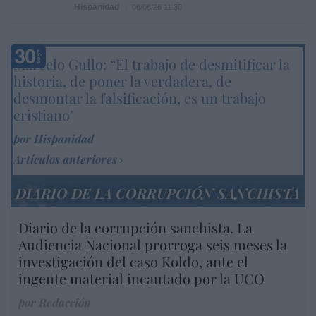
Hispanidad
06/08/26 11:30
Marcelo Gullo: “El trabajo de desmitificar la
historia, de poner la verdadera, de
desmontar la falsificación, es un trabajo
cristiano"
por Hispanidad
Artículos anteriores
DIARIO DE LA CORRUPCIÓN SANCHISTA
Diario de la corrupción sanchista. La
Audiencia Nacional prorroga seis meses la
investigación del caso Koldo, ante el
ingente material incautado por la UCO
por Redacción