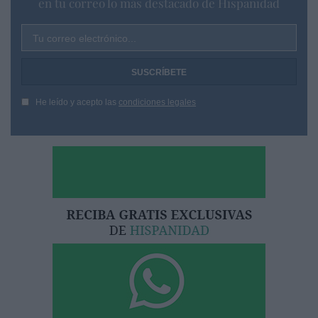
en tu correo lo más destacado de Hispanidad
Tu correo electrónico...
He leído y acepto las
condiciones legales