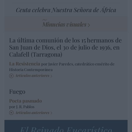
Ceuta celebra Nuestra Señora de África
Minucias visuales
La última comunión de los 15 hermanos de
San Juan de Dios, el 30 de julio de 1936, en
Calafell (Tarragona)
La Resistencia
por Javier Paredes, catedrático emérito de
Historia Contemporánea
Artículos anteriores
Fuego
Poeta pasmado
por J. R. Pablos
Artículos anteriores
El Reinado Eucarístico