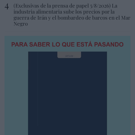
(Exclusivas de la prensa de papel 5/8/2026) La
industria alimentaria sube los precios por la
guerra de Irán y el bombardeo de barcos en el Mar
Negro