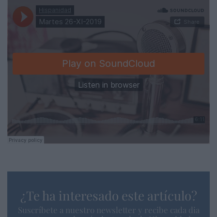
¿Te ha interesado este artículo?
Suscríbete a nuestro newsletter y recibe cada dia