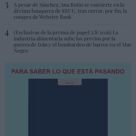
A pesar de Sánchez, Ana Botín se convierte en la
décima banquera de EEUU, tras cerrar, por fin, la
compra de Webster Bank
(Exclusivas de la prensa de papel 5/8/2026) La
industria alimentaria sube los precios por la
guerra de Irán y el bombardeo de barcos en el Mar
Negro