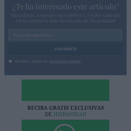
¿Te ha interesado este artículo?
Suscríbete a nuestro newsletter y recibe cada dia
en tu correo lo más destacado de Hispanidad
Tu correo electrónico...
He leído y acepto las
condiciones legales