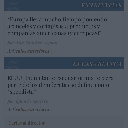
ENTREVISTAS
“Europa lleva mucho tiempo poniendo
aranceles y cortapisas a productos y
compañías americanas (y europeas)”
por Ana Sánchez Arjona
Artículos anteriores
LA CASA BLANCA
EEUU. Inquietante escenario: una tercera
parte de los demócratas se define como
“socialista”
por Ignacio Aguirre
Artículos anteriores
Cartas al director