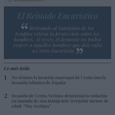
El Reinado Eucarístico
Retirando al Santísimo de los
templos retiras la protección sobre los
hombres. Al revés, el demonio no podrá
vencer a aquellos hombres que den culto
a Cristo Eucaristía.
Lo más leído
No vivimos la invasión marroquí de Ceuta sino la
invasión islámica de España
Invasión de Ceuta. Vecinos denuncian la violación
en manada de una inmigrante irregular menor de
edad: “Hay testigos”