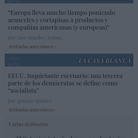
“Europa lleva mucho tiempo poniendo
aranceles y cortapisas a productos y
compañías americanas (y europeas)”
por Ana Sánchez Arjona
Artículos anteriores
LA CASA BLANCA
EEUU. Inquietante escenario: una tercera
parte de los demócratas se define como
“socialista”
por Ignacio Aguirre
Artículos anteriores
Cartas al director