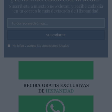
Suscríbete a nuestro newsletter y recibe cada dia
en tu correo lo más destacado de Hispanidad
Tu correo electrónico...
He leído y acepto las
condiciones legales