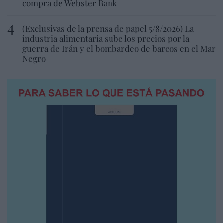
compra de Webster Bank
(Exclusivas de la prensa de papel 5/8/2026) La
industria alimentaria sube los precios por la
guerra de Irán y el bombardeo de barcos en el Mar
Negro