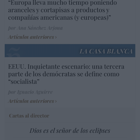
“Europa lleva mucho tiempo poniendo
aranceles y cortapisas a productos y
compañías americanas (y europeas)”
por Ana Sánchez Arjona
Artículos anteriores
LA CASA BLANCA
EEUU. Inquietante escenario: una tercera
parte de los demócratas se define como
“socialista”
por Ignacio Aguirre
Artículos anteriores
Cartas al director
Dios es el señor de los eclipses