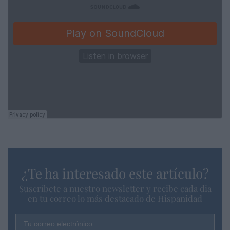
¿Te ha interesado este artículo?
Suscríbete a nuestro newsletter y recibe cada dia
en tu correo lo más destacado de Hispanidad
Tu correo electrónico...