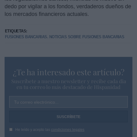
dedo por vigilar a los fondos, verdaderos dueños de
los mercados financieros actuales.
ETIQUETAS:
FUSIONES BANCARIAS. NOTICIAS SOBRE FUSIONES BANCARIAS
¿Te ha interesado este artículo?
Suscríbete a nuestro newsletter y recibe cada dia
en tu correo lo más destacado de Hispanidad
Tu correo electrónico...
He leído y acepto las
condiciones legales