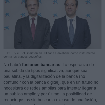
El BCE y el BdE insisten en utilizar a Caixabank como instrumento
contra los bancos pequeños.
No habrá
fusiones bancarias
. La esperanza de
una subida de tipos significativa, aunque sea
paulatina, y la digitalización de la banca (no
confundir con la banca digital), que en un futuro no
necesitará de redes amplias para intentar llegar a
un público amplio y por último, la posibilidad de
reducir gastos sin buscar la excusa de una fusión,