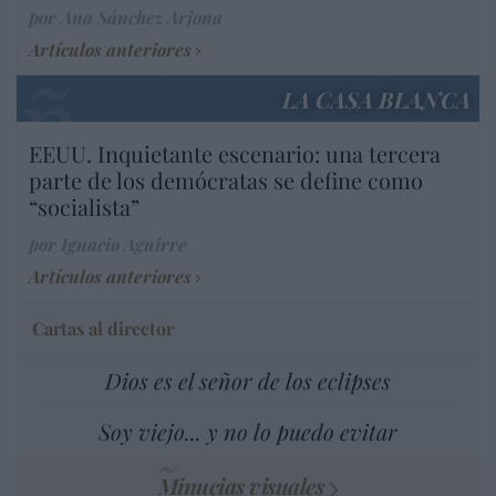
por Ana Sánchez Arjona
Artículos anteriores
LA CASA BLANCA
EEUU. Inquietante escenario: una tercera
parte de los demócratas se define como
“socialista”
por Ignacio Aguirre
Artículos anteriores
Cartas al director
Dios es el señor de los eclipses
Soy viejo... y no lo puedo evitar
Minucias visuales