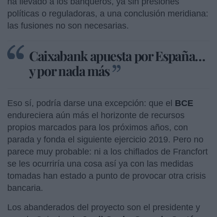
ha llevado a los banqueros, ya sin presiones
políticas o reguladoras, a una conclusión meridiana:
las fusiones no son necesarias.
Caixabank apuesta por España…
y por nada más
Eso sí, podría darse una excepción: que el
BCE
endureciera aún más el horizonte de recursos
propios marcados para los próximos años, con
parada y fonda el siguiente ejercicio 2019. Pero no
parece muy probable: ni a los chiflados de Francfort
se les ocurriría una cosa así ya con las medidas
tomadas han estado a punto de provocar otra crisis
bancaria.
Los abanderados del proyecto son el presidente y