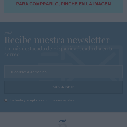
Recibe nuestra newsletter
Lo más destacado de Hispanidad, cada dia en tu
correo
Tu correo electrónico...
He leído y acepto las
condiciones legales