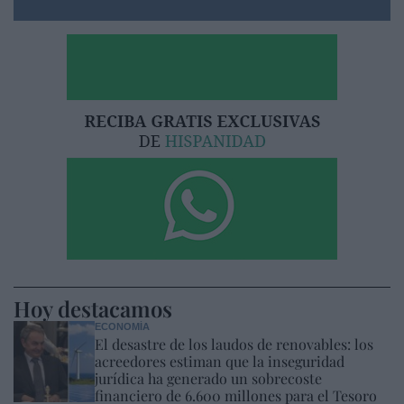
Hoy destacamos
ECONOMÍA
El desastre de los laudos de renovables: los
acreedores estiman que la inseguridad
jurídica ha generado un sobrecoste
financiero de 6.600 millones para el Tesoro