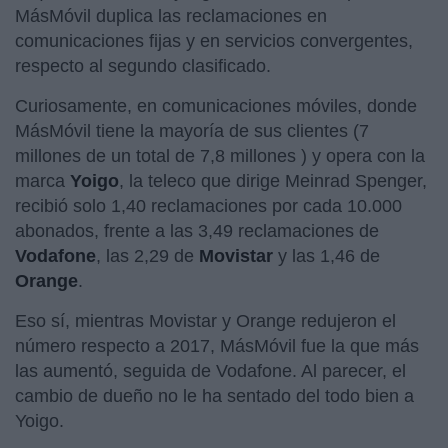
MásMóvil duplica las reclamaciones en
comunicaciones fijas y en servicios convergentes,
respecto al segundo clasificado.
Curiosamente, en comunicaciones móviles, donde
MásMóvil tiene la mayoría de sus clientes (7
millones de un total de 7,8 millones ) y opera con la
marca
Yoigo
, la teleco que dirige Meinrad Spenger,
recibió solo 1,40 reclamaciones por cada 10.000
abonados, frente a las 3,49 reclamaciones de
Vodafone
, las 2,29 de
Movistar
y las 1,46 de
Orange
.
Eso sí, mientras Movistar y Orange redujeron el
número respecto a 2017, MásMóvil fue la que más
las aumentó, seguida de Vodafone. Al parecer, el
cambio de dueño no le ha sentado del todo bien a
Yoigo.