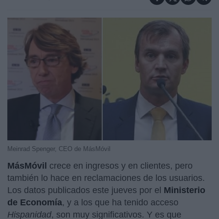
Meinrad Spenger, CEO de MásMóvil
MásMóvil
crece en ingresos y en clientes, pero
también lo hace en reclamaciones de los usuarios.
Los datos publicados este jueves por el
Ministerio
de Economía
, y a los que ha tenido acceso
Hispanidad
, son muy significativos. Y es que