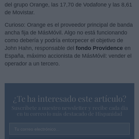
del grupo Orange, las 17,70 de Vodafone y las 8,61
de Movistar.
Curioso: Orange es el proveedor principal de banda
ancha fija de MásMóvil. Algo no está funcionando
como debería y podría entorpecer el objetivo de
John Hahn, responsable del
fondo Providence
en
España, máximo accionista de MásMóvil: vender el
operador a un tercero.
¿Te ha interesado este artículo?
Suscríbete a nuestro newsletter y recibe cada dia
en tu correo lo más destacado de Hispanidad
Tu correo electrónico...