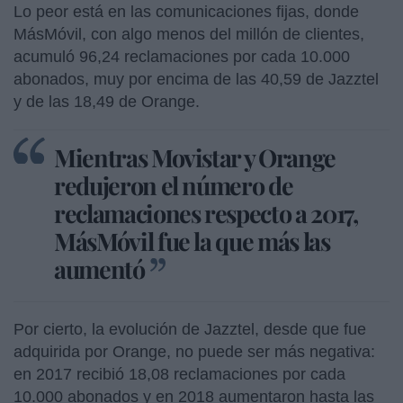
Lo peor está en las comunicaciones fijas, donde
MásMóvil, con algo menos del millón de clientes,
acumuló 96,24 reclamaciones por cada 10.000
abonados, muy por encima de las 40,59 de Jazztel
y de las 18,49 de Orange.
Mientras Movistar y Orange
redujeron el número de
reclamaciones respecto a 2017,
MásMóvil fue la que más las
aumentó
Por cierto, la evolución de Jazztel, desde que fue
adquirida por Orange, no puede ser más negativa:
en 2017 recibió 18,08 reclamaciones por cada
10.000 abonados y en 2018 aumentaron hasta las