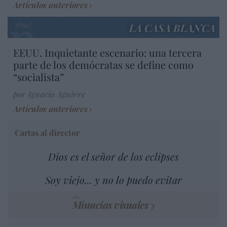
Artículos anteriores
LA CASA BLANCA
EEUU. Inquietante escenario: una tercera
parte de los demócratas se define como
“socialista”
por Ignacio Aguirre
Artículos anteriores
Cartas al director
Dios es el señor de los eclipses
Soy viejo... y no lo puedo evitar
Minucias visuales