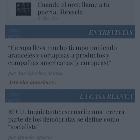
Cuando el orco llame a tu
puerta, ábresela
Redacción
ENTREVISTAS
“Europa lleva mucho tiempo poniendo
aranceles y cortapisas a productos y
compañías americanas (y europeas)”
por Ana Sánchez Arjona
Artículos anteriores
LA CASA BLANCA
EEUU. Inquietante escenario: una tercera
parte de los demócratas se define como
“socialista”
por Ignacio Aguirre