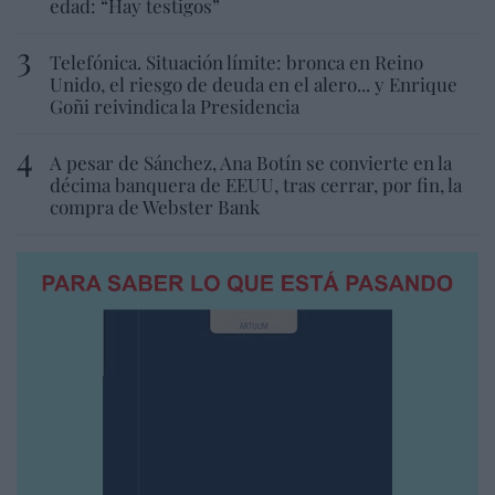
edad: “Hay testigos”
Telefónica. Situación límite: bronca en Reino
Unido, el riesgo de deuda en el alero... y Enrique
Goñi reivindica la Presidencia
A pesar de Sánchez, Ana Botín se convierte en la
décima banquera de EEUU, tras cerrar, por fin, la
compra de Webster Bank