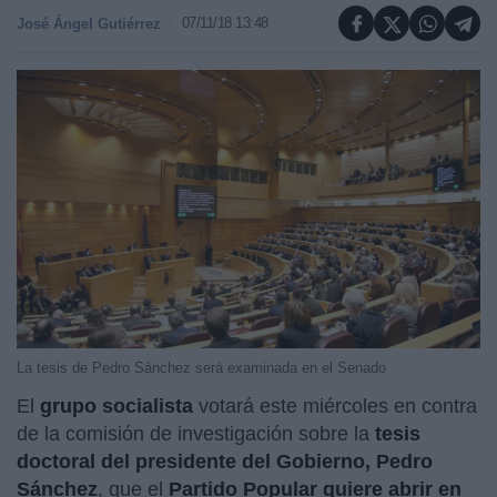
07/11/18 13:48
José Ángel Gutiérrez
La tesis de Pedro Sánchez será examinada en el Senado
El
grupo socialista
votará este miércoles en contra
de la comisión de investigación sobre la
tesis
doctoral del presidente del Gobierno, Pedro
Sánchez
, que el
Partido Popular quiere abrir en