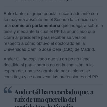
Entre tanto, el grupo popular sacará adelante con
su mayoría absoluta en el Senado la creación de
una
comisión parlamentaria
que indagará sobre la
tesis y mediante la cual el PP ha anunciado que
citará al presidente para recabar su versión
respecto a cómo obtuvo el doctorado en la
Universidad Camilo José Cela (CJC) de Madrid.
Ander Gil ha explicado que su grupo no tiene
decidido si participará o no en la comisión, a la
espera de, una vez aprobada por el pleno, se
constituya y se conozcan las pretensiones del PP.
Ander Gil ha recordado que, a
raíz de una querella del
partido Vox, la Fiscalía