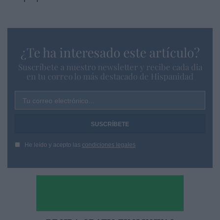
¿Te ha interesado este artículo?
Suscríbete a nuestro newsletter y recibe cada dia
en tu correo lo más destacado de Hispanidad
Tu correo electrónico...
He leído y acepto las
condiciones legales