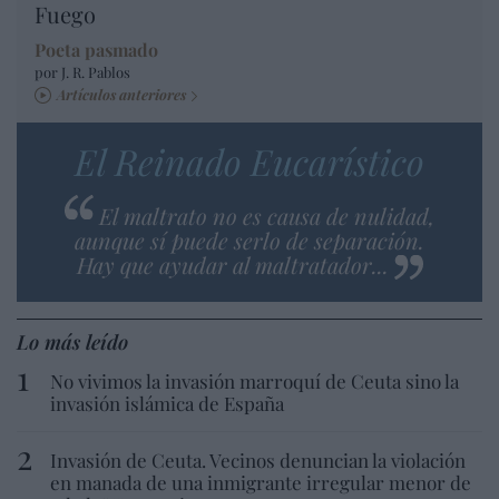
Fuego
Poeta pasmado
por J. R. Pablos
Artículos anteriores
El Reinado Eucarístico
El maltrato no es causa de nulidad,
aunque sí puede serlo de separación.
Hay que ayudar al maltratador...
Lo más leído
No vivimos la invasión marroquí de Ceuta sino la
invasión islámica de España
Invasión de Ceuta. Vecinos denuncian la violación
en manada de una inmigrante irregular menor de