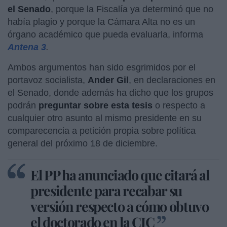
el Senado
, porque la Fiscalía ya determinó que no
había plagio y porque la Cámara Alta no es un
órgano académico que pueda evaluarla, informa
Antena 3
.
Ambos argumentos han sido esgrimidos por el
portavoz socialista,
Ander Gil
, en declaraciones en
el Senado, donde además ha dicho que los grupos
podrán
preguntar sobre esta tesis
o respecto a
cualquier otro asunto al mismo presidente en su
comparecencia a petición propia sobre política
general del próximo 18 de diciembre.
El PP ha anunciado que citará al
presidente para recabar su
versión respecto a cómo obtuvo
el doctorado en la CJC