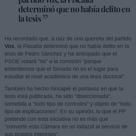
determinó que no había delito en
la tesis
Ha recordado que, a raíz de una querella del partido
Vox
, la Fiscalía determinó que no había delito en la
tesis de Pedro Sánchez y ha anticipado que el
PSOE votará "no" a la comisión "porque
entendemos que el Senado no es el lugar para
estudiar el nivel académico de una tesis doctoral".
También ha hecho hincapié el portavoz en que la
tesis está publicada, ha sido "diseccionada",
sometida a "todo tipo de controles" y objeto de "todo
tipo de explicaciones". En su opinión, lo que el PP
pretende con esta iniciativa no es más que
"convertir esta Cámara en un lodazal al servicio de
sus propios intereses".