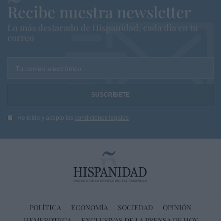
Recibe nuestra newsletter
Lo más destacado de Hispanidad, cada dia en tu
correo
Tu correo electrónico...
He leído y acepto las
condiciones legales
POLÍTICA
ECONOMÍA
SOCIEDAD
OPINIÓN
HEMEROTECA
EXCLUSIVAS DE LA PRENSA DE HOY