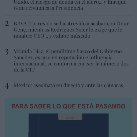
Unido, el riesgo de deuda en el alero... y Enrique
Goñi reivindica la Presidencia
BBVA. Torres no se ha atrevido a acabar con Onur
Genç, mientras Rodríguez Soler le exige que le
nombre CEO... y exhibe músculo
Yolanda Díaz, el penúltimo fiasco del Gobierno
Sánchez, escaso en reputación e influencia
internacional: se conforma con ser la número dos
de la OIT
México: asesinato en directo y ante las cámaras