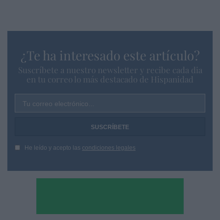
¿Te ha interesado este artículo?
Suscríbete a nuestro newsletter y recibe cada dia
en tu correo lo más destacado de Hispanidad
Tu correo electrónico...
He leído y acepto las
condiciones legales