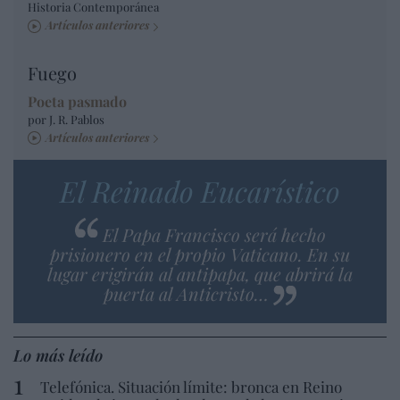
Historia Contemporánea
Artículos anteriores
Fuego
Poeta pasmado
por J. R. Pablos
Artículos anteriores
El Reinado Eucarístico
El Papa Francisco será hecho
prisionero en el propio Vaticano. En su
lugar erigirán al antipapa, que abrirá la
puerta al Anticristo…
Lo más leído
Telefónica. Situación límite: bronca en Reino