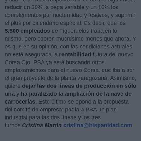
reducir un 50% la paga variable y un 10% los
complementos por nocturnidad y festivos, y suprimir
el plus por calendario especial. Es decir, que los
5.500 empleados
de Figueruelas trabajen lo
mismo, pero cobren muchísimo menos que ahora. Y
es que en su opinión, con las condiciones actuales
no está asegurada la
rentabilidad
futura del nuevo
Corsa.Ojo, PSA ya está buscando otros
emplazamientos para el nuevo Corsa, que iba a ser
el gran proyecto de la planta zaragozana. Asimismo,
quiere
dejar las dos líneas de producción en sólo
una
y
ha paralizado la ampliación de la nave de
carrocerías
. Esto último se opone a la propuesta
del comité de empresa: pedía a PSA un plan
industrial para las dos líneas y los tres
turnos.
Cristina Martín
cristina@hispanidad.com