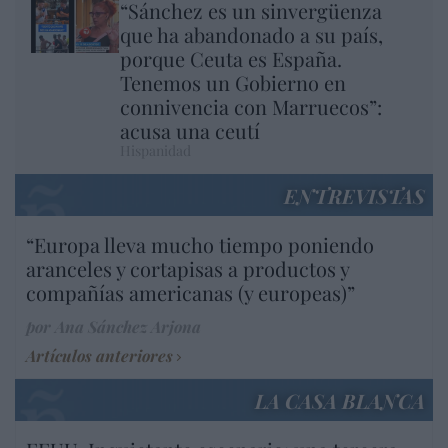
“Sánchez es un sinvergüenza
que ha abandonado a su país,
porque Ceuta es España.
Tenemos un Gobierno en
connivencia con Marruecos”:
acusa una ceutí
Hispanidad
ENTREVISTAS
“Europa lleva mucho tiempo poniendo
aranceles y cortapisas a productos y
compañías americanas (y europeas)”
por Ana Sánchez Arjona
Artículos anteriores
LA CASA BLANCA