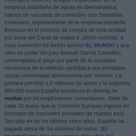
empresa madrileña de aguas en Iberoamérica,
rubricó un «acuerdo de comisión» con Sebastiao
Cristovam, representante de la empresa brasileña
Emissao en el proceso de compra de esta entidad
por parte del Canal de Isabel II. Dicho contrato, a
cuyo contenido ha tenido acceso
EL MUNDO
y que
obra en poder del juez Manuel García Castellón,
contemplaba el pago por parte de la sociedad
vendedora de la referida cantidad a dos entidades
suizas controladas directamente por Sobrino. La
primera percibió 1,8 millones de euros y la segunda,
900.000 euros.España encabeza el ránking de
multas
por incumplimientos comunitarios. Siete de
cada 10 euros que la Comisión Europea ingresa en
concepto de sanciones proceden de nuestro país.
Tan sólo en en los últimos cinco años, España ha
pagado cerca de 54 millones de euros. (
El