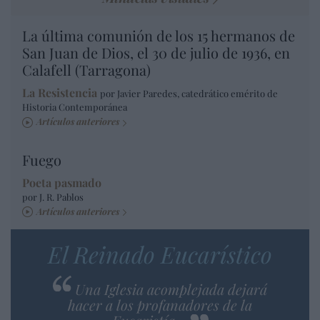
La última comunión de los 15 hermanos de
San Juan de Dios, el 30 de julio de 1936, en
Calafell (Tarragona)
La Resistencia
por Javier Paredes, catedrático emérito de
Historia Contemporánea
Artículos anteriores
Fuego
Poeta pasmado
por J. R. Pablos
Artículos anteriores
El Reinado Eucarístico
Una Iglesia acomplejada dejará
hacer a los profanadores de la