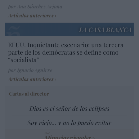
por Ana Sánchez Arjona
Artículos anteriores
LA CASA BLANCA
EEUU. Inquietante escenario: una tercera
parte de los demócratas se define como
“socialista”
por Ignacio Aguirre
Artículos anteriores
Cartas al director
Dios es el señor de los eclipses
Soy viejo... y no lo puedo evitar
Minucias visuales