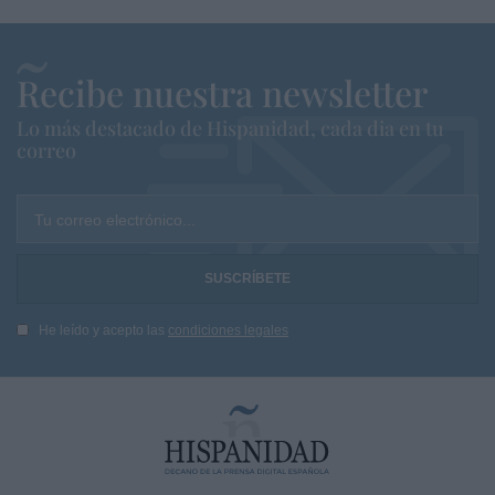
Recibe nuestra newsletter
Lo más destacado de Hispanidad, cada dia en tu
correo
Tu correo electrónico...
He leído y acepto las
condiciones legales