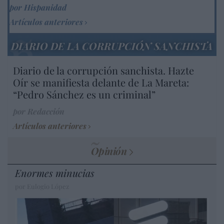
por Hispanidad
Artículos anteriores
DIARIO DE LA CORRUPCIÓN SANCHISTA
Diario de la corrupción sanchista. Hazte
Oír se manifiesta delante de La Mareta:
“Pedro Sánchez es un criminal”
por Redacción
Artículos anteriores
Opinión
Enormes minucias
por Eulogio López