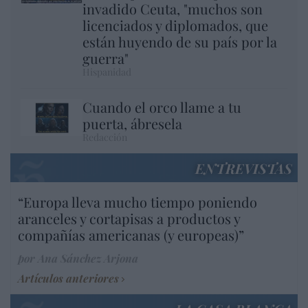
invadido Ceuta, "muchos son
licenciados y diplomados, que
están huyendo de su país por la
guerra"
Hispanidad
Cuando el orco llame a tu
puerta, ábresela
Redacción
ENTREVISTAS
“Europa lleva mucho tiempo poniendo
aranceles y cortapisas a productos y
compañías americanas (y europeas)”
por Ana Sánchez Arjona
Artículos anteriores