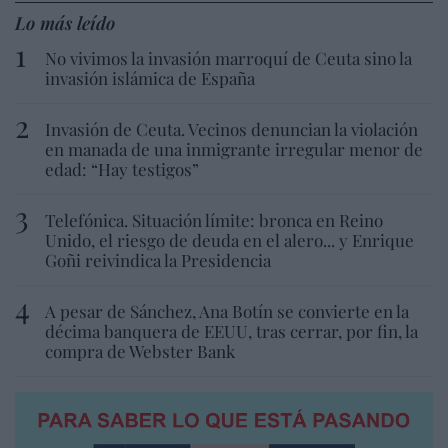
Lo más leído
No vivimos la invasión marroquí de Ceuta sino la
invasión islámica de España
Invasión de Ceuta. Vecinos denuncian la violación
en manada de una inmigrante irregular menor de
edad: “Hay testigos”
Telefónica. Situación límite: bronca en Reino
Unido, el riesgo de deuda en el alero... y Enrique
Goñi reivindica la Presidencia
A pesar de Sánchez, Ana Botín se convierte en la
décima banquera de EEUU, tras cerrar, por fin, la
compra de Webster Bank