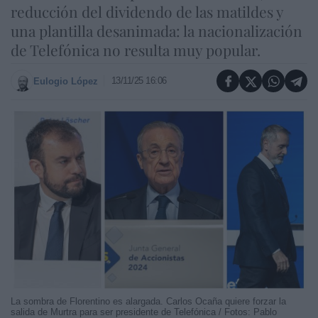
reducción del dividendo de las matildes y
una plantilla desanimada: la nacionalización
de Telefónica no resulta muy popular.
13/11/25 16:06
Eulogio López
La sombra de Florentino es alargada. Carlos Ocaña quiere forzar la
salida de Murtra para ser presidente de Telefónica / Fotos: Pablo