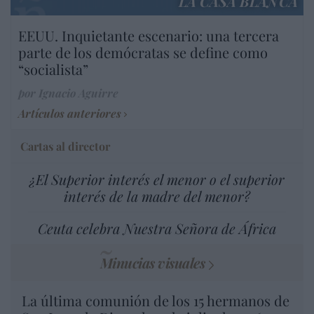
LA CASA BLANCA
EEUU. Inquietante escenario: una tercera
parte de los demócratas se define como
“socialista”
por Ignacio Aguirre
Artículos anteriores
Cartas al director
¿El Superior interés el menor o el superior
interés de la madre del menor?
Ceuta celebra Nuestra Señora de África
Minucias visuales
La última comunión de los 15 hermanos de