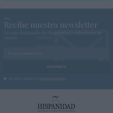
Recibe nuestra newsletter
Lo más destacado de Hispanidad, cada dia en tu
correo
Tu correo electrónico...
He leído y acepto las
condiciones legales