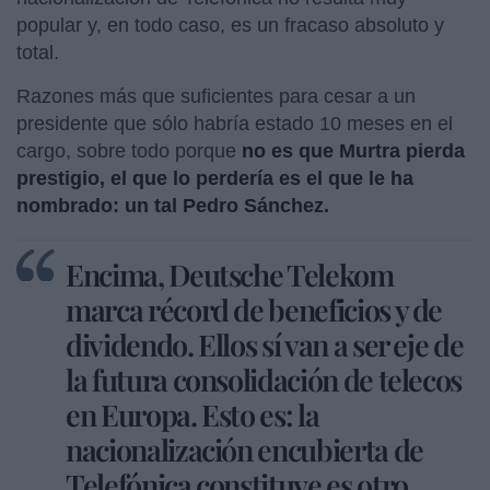
popular y, en todo caso, es un fracaso absoluto y
total.
Razones más que suficientes para cesar a un
presidente que sólo habría estado 10 meses en el
cargo, sobre todo porque
no es que Murtra pierda
prestigio, el que lo perdería es el que le ha
nombrado: un tal Pedro Sánchez.
Encima, Deutsche Telekom
marca récord de beneficios y de
dividendo. Ellos sí van a ser eje de
la futura consolidación de telecos
en Europa. Esto es: la
nacionalización encubierta de
Telefónica constituye es otro