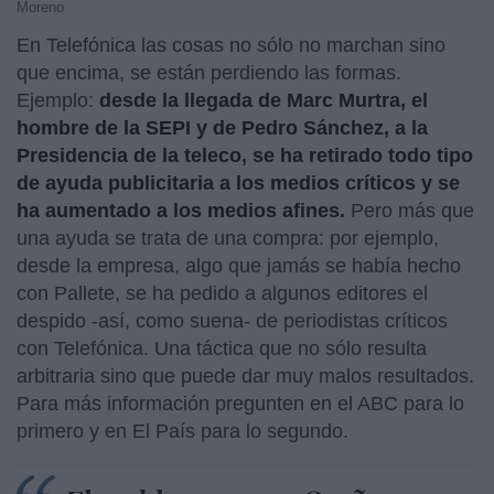
Moreno
En Telefónica las cosas no sólo no marchan sino
que encima, se están perdiendo las formas.
Ejemplo:
desde la llegada de Marc Murtra, el
hombre de la SEPI y de Pedro Sánchez, a la
Presidencia de la teleco, se ha retirado todo tipo
de ayuda publicitaria a los medios críticos y se
ha aumentado a los medios afines.
Pero más que
una ayuda se trata de una compra: por ejemplo,
desde la empresa, algo que jamás se había hecho
con Pallete, se ha pedido a algunos editores el
despido -así, como suena- de periodistas críticos
con Telefónica. Una táctica que no sólo resulta
arbitraria sino que puede dar muy malos resultados.
Para más información pregunten en el ABC para lo
primero y en El País para lo segundo.