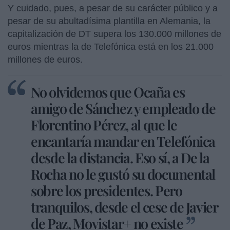
Y cuidado, pues, a pesar de su carácter público y a
pesar de su abultadísima plantilla en Alemania, la
capitalización de DT supera los 130.000 millones de
euros mientras la de Telefónica está en los 21.000
millones de euros.
No olvidemos que Ocaña es
amigo de Sánchez y empleado de
Florentino Pérez, al que le
encantaría mandar en Telefónica
desde la distancia. Eso sí, a De la
Rocha no le gustó su documental
sobre los presidentes. Pero
tranquilos, desde el cese de Javier
de Paz, Movistar+ no existe