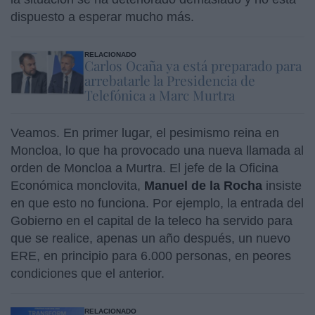
dispuesto a esperar mucho más.
RELACIONADO
Carlos Ocaña ya está preparado para
arrebatarle la Presidencia de
Telefónica a Marc Murtra
Veamos. En primer lugar, el pesimismo reina en
Moncloa, lo que ha provocado una nueva llamada al
orden de Moncloa a Murtra. El jefe de la Oficina
Económica monclovita,
Manuel de la Rocha
insiste
en que esto no funciona. Por ejemplo, la entrada del
Gobierno en el capital de la teleco ha servido para
que se realice, apenas un año después, un nuevo
ERE, en principio para 6.000 personas, en peores
condiciones que el anterior.
RELACIONADO