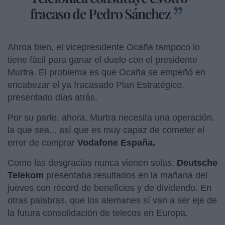
fracaso de Pedro Sánchez
Ahroa bien, el vicepresidente Ocaña tampoco lo
tiene fácil para ganar el duelo con el presidente
Murtra. El problema es que Ocaña se empeñó en
encabezar el ya fracasado Plan Estratégico,
presentado días atrás.
Por su parte, ahora, Murtra necesita una operación,
la que sea... así que es muy capaz de cometer el
error de comprar
Vodafone España.
Como las desgracias nunca vienen solas,
Deutsche
Telekom
presentaba resultados en la mañana del
jueves con récord de beneficios y de dividendo. En
otras palabras, que los alemanes sí van a ser eje de
la futura consolidación de telecos en Europa.