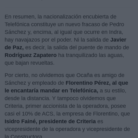
En resumen, la nacionalización encubierta de
Telefónica constituye un nuevo fracaso de Pedro
Sánchez y, encima, al igual que ocurre en Indra,
hay navajazos por el poder. Ni la salida de
Javier
de Paz,
es decir, la salida del puente de mando de
Rodríguez Zapatero
ha tranquilizado las aguas,
que bajan revueltas.
Por cierto, no olvidemos que Ocaña es amigo de
Sánchez y empleado de
Florentino Pérez, al que
le encantaría mandar en Telefónica,
a su estilo,
desde la distancia. Y tampoco olvidemos que
Criteria, primer accionista de la operadora, posee
casi el 10% de ACS, la empresa de Florentino, que
Isidro Fainé, presidente de Criteria
es
vicepresidente de la operadora y vicepresidente de
la Constructora.