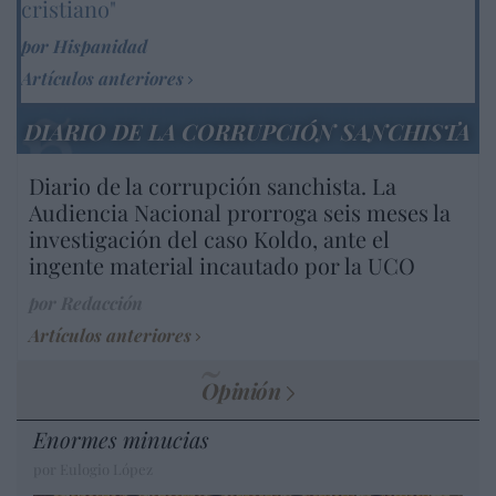
cristiano"
por Hispanidad
Artículos anteriores
DIARIO DE LA CORRUPCIÓN SANCHISTA
Diario de la corrupción sanchista. La
Audiencia Nacional prorroga seis meses la
investigación del caso Koldo, ante el
ingente material incautado por la UCO
por Redacción
Artículos anteriores
Opinión
Enormes minucias
por Eulogio López