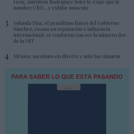
Genç, mientras Rodríguez Soler le exige que le
nombre CEO... y exhibe músculo
Yolanda Díaz, el penúltimo fiasco del Gobierno
Sánchez, escaso en reputación e influencia
internacional: se conforma con ser la número dos
de la OIT
México: asesinato en directo y ante las cámaras