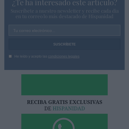
¿Te ha interesado este artículo?
Suscríbete a nuestro newsletter y recibe cada dia
en tu correo lo más destacado de Hispanidad
Tu correo electrónico...
He leído y acepto las
condiciones legales