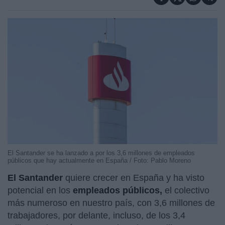
El Santander se ha lanzado a por los 3,6 millones de empleados
públicos que hay actualmente en España / Foto: Pablo Moreno
El Santander
quiere crecer en España y ha visto
potencial en los
empleados públicos,
el colectivo
más numeroso en nuestro país, con 3,6 millones de
trabajadores, por delante, incluso, de los 3,4