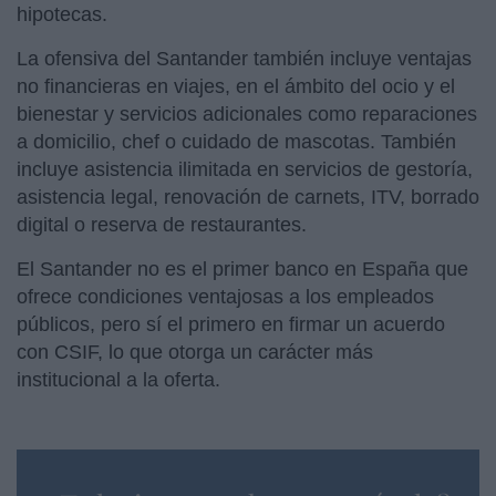
hipotecas.
La ofensiva del Santander también incluye ventajas
no financieras en viajes, en el ámbito del ocio y el
bienestar y servicios adicionales como reparaciones
a domicilio, chef o cuidado de mascotas. También
incluye asistencia ilimitada en servicios de gestoría,
asistencia legal, renovación de carnets, ITV, borrado
digital o reserva de restaurantes.
El Santander no es el primer banco en España que
ofrece condiciones ventajosas a los empleados
públicos, pero sí el primero en firmar un acuerdo
con CSIF, lo que otorga un carácter más
institucional a la oferta.