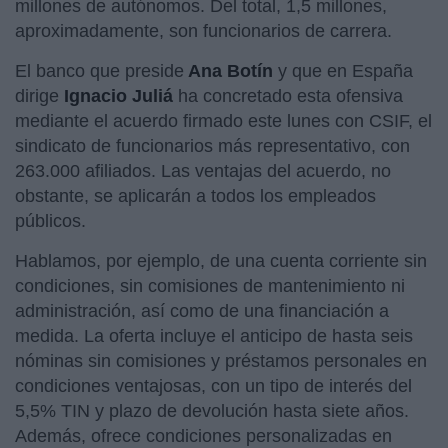
millones de autónomos. Del total, 1,5 millones,
aproximadamente, son funcionarios de carrera.
El banco que preside
Ana Botín
y que en España
dirige
Ignacio Juliá
ha concretado esta ofensiva
mediante el acuerdo firmado este lunes con CSIF, el
sindicato de funcionarios más representativo, con
263.000 afiliados. Las ventajas del acuerdo, no
obstante, se aplicarán a todos los empleados
públicos.
Hablamos, por ejemplo, de una cuenta corriente sin
condiciones, sin comisiones de mantenimiento ni
administración, así como de una financiación a
medida. La oferta incluye el anticipo de hasta seis
nóminas sin comisiones y préstamos personales en
condiciones ventajosas, con un tipo de interés del
5,5% TIN y plazo de devolución hasta siete años.
Además, ofrece condiciones personalizadas en