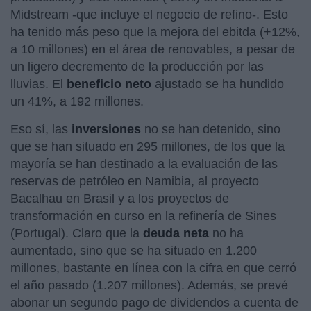
Midstream -que incluye el negocio de refino-. Esto
ha tenido más peso que la mejora del ebitda (+12%,
a 10 millones) en el área de renovables, a pesar de
un ligero decremento de la producción por las
lluvias. El
beneficio neto
ajustado se ha hundido
un 41%, a 192 millones.
Eso sí, las
inversiones
no se han detenido, sino
que se han situado en 295 millones, de los que la
mayoría se han destinado a la evaluación de las
reservas de petróleo en Namibia, al proyecto
Bacalhau en Brasil y a los proyectos de
transformación en curso en la refinería de Sines
(Portugal). Claro que la
deuda
neta
no ha
aumentado, sino que se ha situado en 1.200
millones, bastante en línea con la cifra en que cerró
el año pasado (1.207 millones). Además, se prevé
abonar un segundo pago de dividendos a cuenta de