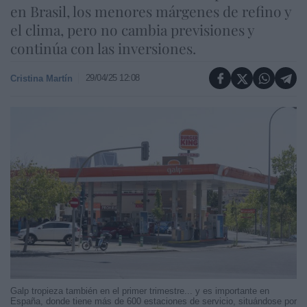
en Brasil, los menores márgenes de refino y
el clima, pero no cambia previsiones y
continúa con las inversiones.
29/04/25 12:08
Cristina Martín
Galp tropieza también en el primer trimestre... y es importante en
España, donde tiene más de 600 estaciones de servicio, situándose por