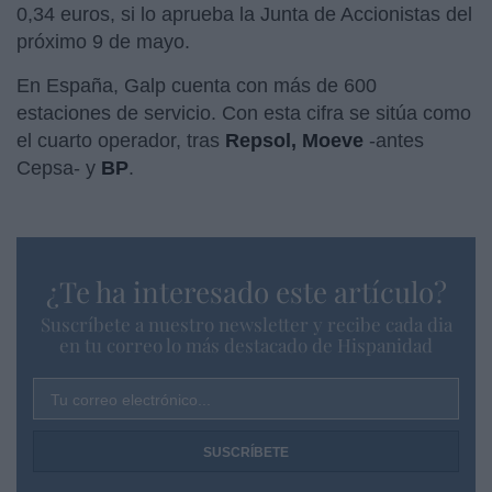
0,34 euros, si lo aprueba la Junta de Accionistas del
próximo 9 de mayo.
En España, Galp cuenta con más de 600
estaciones de servicio. Con esta cifra se sitúa como
el cuarto operador, tras
Repsol, Moeve
-antes
Cepsa- y
BP
.
¿Te ha interesado este artículo?
Suscríbete a nuestro newsletter y recibe cada dia
en tu correo lo más destacado de Hispanidad
Tu correo electrónico...