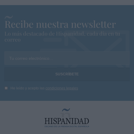
Recibe nuestra newsletter
Lo más destacado de Hispanidad, cada dia en tu
correo
Tu correo electrónico...
He leído y acepto las
condiciones legales