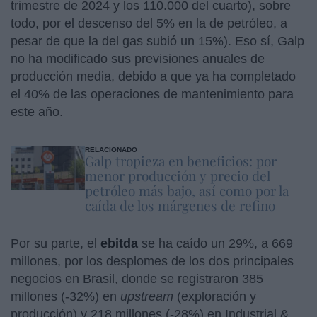
trimestre de 2024 y los 110.000 del cuarto), sobre
todo, por el descenso del 5% en la de petróleo, a
pesar de que la del gas subió un 15%). Eso sí, Galp
no ha modificado sus previsiones anuales de
producción media, debido a que ya ha completado
el 40% de las operaciones de mantenimiento para
este año.
RELACIONADO
Galp tropieza en beneficios: por
menor producción y precio del
petróleo más bajo, así como por la
caída de los márgenes de refino
Por su parte, el
ebitda
se ha caído un 29%, a 669
millones, por los desplomes de los dos principales
negocios en Brasil, donde se registraron 385
millones (-32%) en
upstream
(exploración y
producción) y 218 millones (-28%) en Industrial &