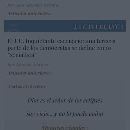
por Ana Sánchez Arjona
Artículos anteriores
LA CASA BLANCA
EEUU. Inquietante escenario: una tercera
parte de los demócratas se define como
“socialista”
por Ignacio Aguirre
Artículos anteriores
Cartas al director
Dios es el señor de los eclipses
Soy viejo... y no lo puedo evitar
Minucias visuales