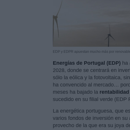
EDP y EDPR apuestan mucho más por renovables 
Energías de Portugal (EDP)
ha 
2028, donde se centrará en inver
sólo la eólica y la fotovoltaica, 
ha convencido al mercado… porqu
meses ha bajado la
rentabilidad
sucedido en su filial verde (EDP
La energética portuguesa, que es
varios fondos de inversión en su
provecho de la que era su joya 