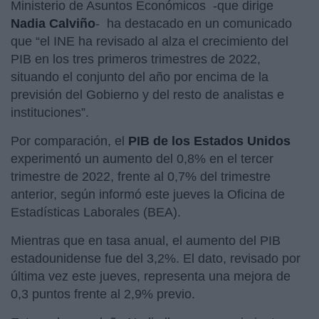
Ministerio de Asuntos Económicos -que dirige
Nadia Calviño
- ha destacado en un comunicado
que “el INE ha revisado al alza el crecimiento del
PIB en los tres primeros trimestres de 2022,
situando el conjunto del año por encima de la
previsión del Gobierno y del resto de analistas e
instituciones”.
Por comparación, el
PIB de los Estados Unidos
experimentó un aumento del 0,8% en el tercer
trimestre de 2022, frente al 0,7% del trimestre
anterior, según informó este jueves la Oficina de
Estadísticas Laborales (BEA).
Mientras que en tasa anual, el aumento del PIB
estadounidense fue del 3,2%. El dato, revisado por
última vez este jueves, representa una mejora de
0,3 puntos frente al 2,9% previo.