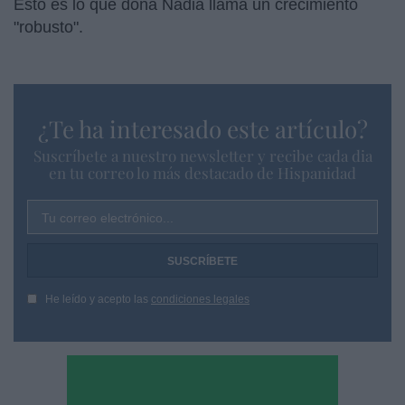
Esto es lo que doña Nadia llama un crecimiento
"robusto".
¿Te ha interesado este artículo?
Suscríbete a nuestro newsletter y recibe cada dia
en tu correo lo más destacado de Hispanidad
Tu correo electrónico...
He leído y acepto las
condiciones legales