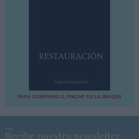
Recibe nuestra newsletter