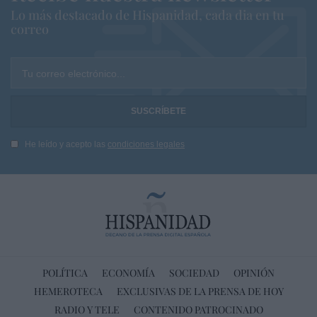
Lo más destacado de Hispanidad, cada dia en tu
correo
Tu correo electrónico...
He leído y acepto las
condiciones legales
POLÍTICA
ECONOMÍA
SOCIEDAD
OPINIÓN
HEMEROTECA
EXCLUSIVAS DE LA PRENSA DE HOY
RADIO Y TELE
CONTENIDO PATROCINADO