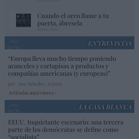
Cuando el orco llame a tu
puerta, ábresela
Redacción
ENTREVISTAS
“Europa lleva mucho tiempo poniendo
aranceles y cortapisas a productos y
compañías americanas (y europeas)”
por Ana Sánchez Arjona
Artículos anteriores
LA CASA BLANCA
EEUU. Inquietante escenario: una tercera
parte de los demócratas se define como
“socialista”