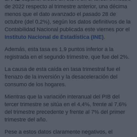
de 2022 respecto al trimestre anterior, una décima
menos que el dato avanzado el pasado 28 de
octubre (del 0,2%), según los datos definitivos de la
Contabilidad Nacional publicada este viernes por el
Instituto Nacional de Estadística (INE)
.
Además, esta tasa es 1,9 puntos inferior a la
registrada en el segundo trimestre, que fue del 2%.
La causa de esta caída en tasa trimestral fue el
frenazo de la inversión y la desaceleración del
consumo de los hogares.
Mientras que la variación interanual del PIB del
tercer trimestre se sitúa en el 4,4%, frente al 7,6%
del trimestre precedente y frente al 7% del primer
trimestre del año.
Pese a estos datos claramente negativos, el