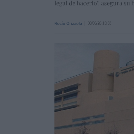
legal de hacerlo", asegura su h
30/06/26 15:33
Rocío Orizaola