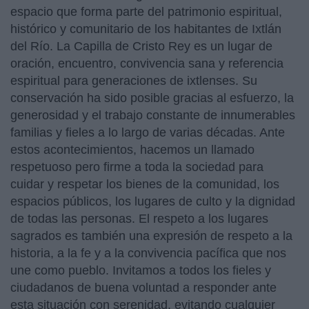
espacio que forma parte del patrimonio espiritual,
histórico y comunitario de los habitantes de Ixtlán
del Río. La Capilla de Cristo Rey es un lugar de
oración, encuentro, convivencia sana y referencia
espiritual para generaciones de ixtlenses. Su
conservación ha sido posible gracias al esfuerzo, la
generosidad y el trabajo constante de innumerables
familias y fieles a lo largo de varias décadas. Ante
estos acontecimientos, hacemos un llamado
respetuoso pero firme a toda la sociedad para
cuidar y respetar los bienes de la comunidad, los
espacios públicos, los lugares de culto y la dignidad
de todas las personas. El respeto a los lugares
sagrados es también una expresión de respeto a la
historia, a la fe y a la convivencia pacífica que nos
une como pueblo. Invitamos a todos los fieles y
ciudadanos de buena voluntad a responder ante
esta situación con serenidad, evitando cualquier