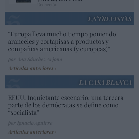
Redacción
ENTREVISTAS
“Europa lleva mucho tiempo poniendo
aranceles y cortapisas a productos y
compañías americanas (y europeas)”
por Ana Sánchez Arjona
Artículos anteriores
LA CASA BLANCA
EEUU. Inquietante escenario: una tercera
parte de los demócratas se define como
“socialista”
por Ignacio Aguirre
Artículos anteriores