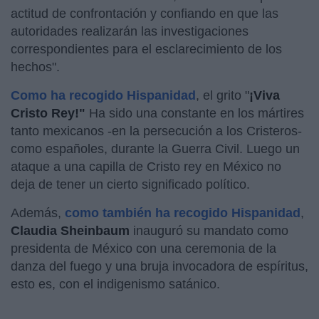
actitud de confrontación y confiando en que las
autoridades realizarán las investigaciones
correspondientes para el esclarecimiento de los
hechos".
Como ha recogido Hispanidad
, el grito "
¡Viva
Cristo Rey!"
Ha sido una constante en los mártires
tanto mexicanos -en la persecución a los Cristeros-
como españoles, durante la Guerra Civil. Luego un
ataque a una capilla de Cristo rey en México no
deja de tener un cierto significado político.
Además,
como también ha recogido Hispanidad
,
Claudia Sheinbaum
inauguró su mandato como
presidenta de México con una ceremonia de la
danza del fuego y una bruja invocadora de espíritus,
esto es, con el indigenismo satánico.