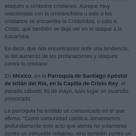
ataques a símbolos cristianos. Aunque muy
relacionada con la cristianofobia u odio a los
cristianos se encuentra la Cristofobia, u odio a
Cristo, que también se deja ver en el ataque a la
Eucaristía.
Es decir, que nos encontramos ante una tendencia,
la del aumento de las profanaciones y ataques
contra lo cristiano.
En
México
, en la
Parroquia de Santiago Apóstol
de Ixtlán del Río, en la Capilla de Cristo Rey
, el
pasado sábado 30 de mayo, tuvo lugar un incendio
provocado.
La parroquia ha emitido un comunicado en el que
afirma: "Como comunidad católica, lamentamos
profundamente este acto que atenta no solamente
contra un inmueble religioso, sino también contra un