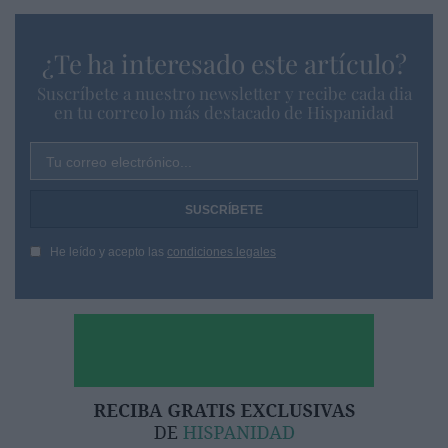
¿Te ha interesado este artículo?
Suscríbete a nuestro newsletter y recibe cada dia
en tu correo lo más destacado de Hispanidad
Tu correo electrónico...
He leído y acepto las
condiciones legales