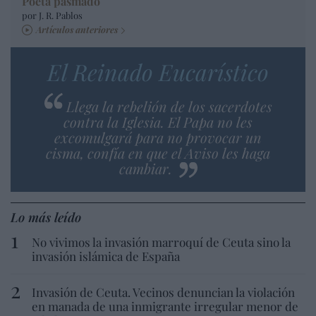
Poeta pasmado
por J. R. Pablos
Artículos anteriores
El Reinado Eucarístico
Llega la rebelión de los sacerdotes
contra la Iglesia. El Papa no les
excomulgará para no provocar un
cisma, confía en que el Aviso les haga
cambiar.
Lo más leído
No vivimos la invasión marroquí de Ceuta sino la
invasión islámica de España
Invasión de Ceuta. Vecinos denuncian la violación
en manada de una inmigrante irregular menor de