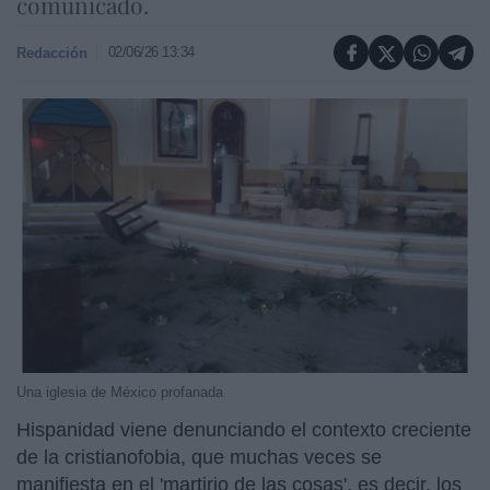
comunicado.
02/06/26 13:34
Redacción
Una iglesia de México profanada
Hispanidad viene denunciando el contexto creciente
de la cristianofobia, que muchas veces se
manifiesta en el 'martirio de las cosas', es decir, los