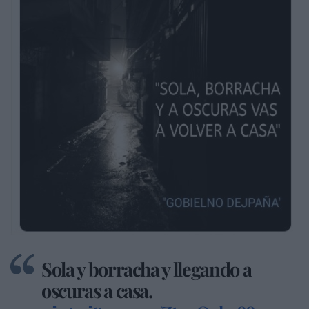
Sola y borracha y llegando a
oscuras a casa.