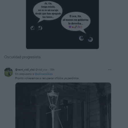
Oscuridad progresista