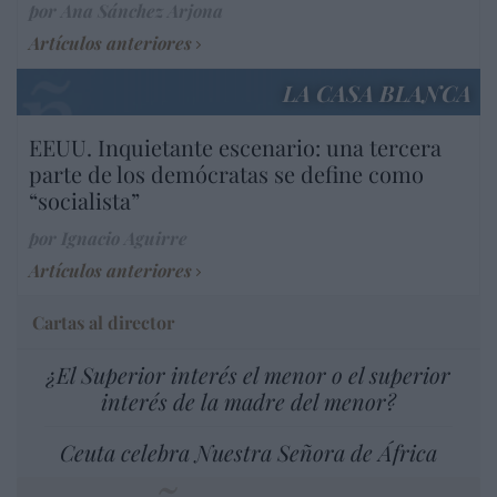
por Ana Sánchez Arjona
Artículos anteriores
LA CASA BLANCA
EEUU. Inquietante escenario: una tercera
parte de los demócratas se define como
“socialista”
por Ignacio Aguirre
Artículos anteriores
Cartas al director
¿El Superior interés el menor o el superior
interés de la madre del menor?
Ceuta celebra Nuestra Señora de África