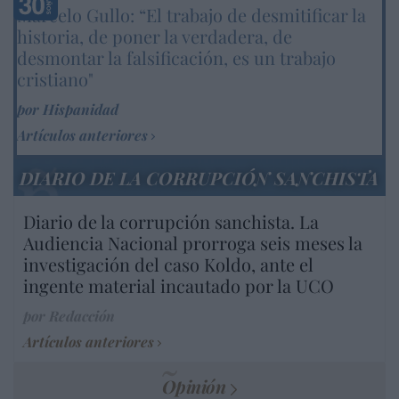
Marcelo Gullo: “El trabajo de desmitificar la
historia, de poner la verdadera, de
desmontar la falsificación, es un trabajo
cristiano"
por Hispanidad
Artículos anteriores
DIARIO DE LA CORRUPCIÓN SANCHISTA
Diario de la corrupción sanchista. La
Audiencia Nacional prorroga seis meses la
investigación del caso Koldo, ante el
ingente material incautado por la UCO
por Redacción
Artículos anteriores
Opinión