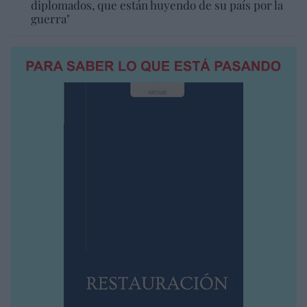
diplomados, que están huyendo de su país por la
guerra"