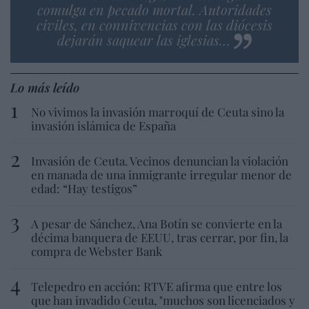
comulga en pecado mortal. Autoridades
civiles, en connivencias con las diócesis
dejarán saquear las iglesias…
Lo más leído
No vivimos la invasión marroquí de Ceuta sino la
invasión islámica de España
Invasión de Ceuta. Vecinos denuncian la violación
en manada de una inmigrante irregular menor de
edad: “Hay testigos”
A pesar de Sánchez, Ana Botín se convierte en la
décima banquera de EEUU, tras cerrar, por fin, la
compra de Webster Bank
Telepedro en acción: RTVE afirma que entre los
que han invadido Ceuta, "muchos son licenciados y