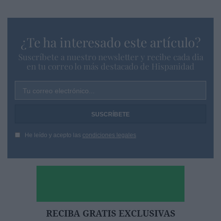
¿Te ha interesado este artículo?
Suscríbete a nuestro newsletter y recibe cada dia
en tu correo lo más destacado de Hispanidad
Tu correo electrónico...
He leído y acepto las
condiciones legales