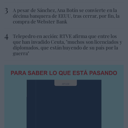
A pesar de Sánchez, Ana Botín se convierte en la
décima banquera de EEUU, tras cerrar, por fin, la
compra de Webster Bank
Telepedro en acción: RTVE afirma que entre los
que han invadido Ceuta, "muchos son licenciados y
diplomados, que están huyendo de su país por la
guerra"