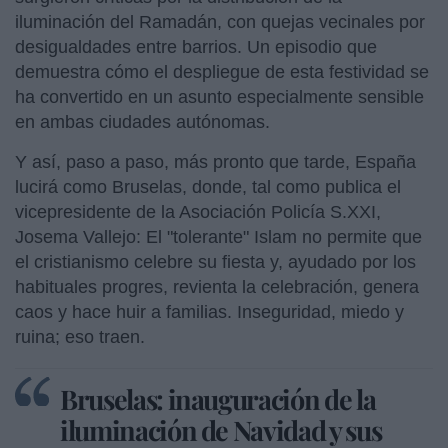
iluminación del Ramadán, con quejas vecinales por
desigualdades entre barrios. Un episodio que
demuestra cómo el despliegue de esta festividad se
ha convertido en un asunto especialmente sensible
en ambas ciudades autónomas.
Y así, paso a paso, más pronto que tarde, España
lucirá como Bruselas, donde, tal como publica el
vicepresidente de la Asociación Policía S.XXI,
Josema Vallejo: El "tolerante" Islam no permite que
el cristianismo celebre su fiesta y, ayudado por los
habituales progres, revienta la celebración, genera
caos y hace huir a familias. Inseguridad, miedo y
ruina; eso traen.
Bruselas: inauguración de la
iluminación de Navidad y sus