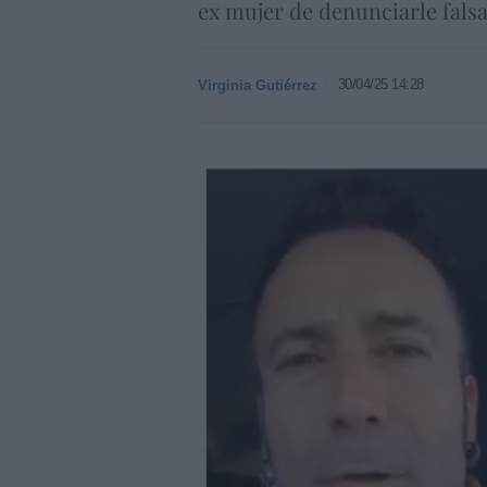
ex mujer de denunciarle falsa
30/04/25 14:28
Virginia Gutiérrez