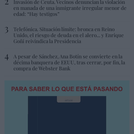
Invasión de Ceuta. Vecinos denuncian la violación
en manada de una inmigrante irregular menor de
edad: “Hay testigos”
Telefónica. Situación límite: bronca en Reino
Unido, el riesgo de deuda en el alero... y Enrique
Goñi reivindica la Presidencia
A pesar de Sánchez, Ana Botín se convierte en la
décima banquera de EEUU, tras cerrar, por fin, la
compra de Webster Bank