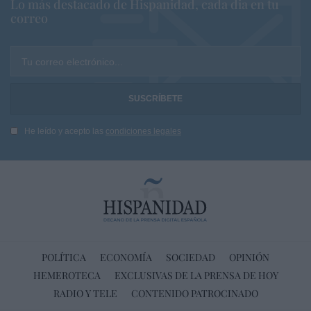
Lo más destacado de Hispanidad, cada dia en tu
correo
Tu correo electrónico...
He leído y acepto las
condiciones legales
POLÍTICA
ECONOMÍA
SOCIEDAD
OPINIÓN
HEMEROTECA
EXCLUSIVAS DE LA PRENSA DE HOY
RADIO Y TELE
CONTENIDO PATROCINADO