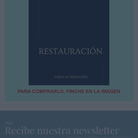
Recibe nuestra newsletter