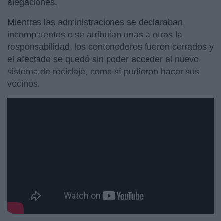
alegaciones.
Mientras las administraciones se declaraban
incompetentes o se atribuían unas a otras la
responsabilidad, los contenedores fueron cerrados y
el afectado se quedó sin poder acceder al nuevo
sistema de reciclaje, como sí pudieron hacer sus
vecinos.