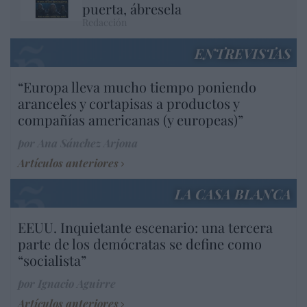
puerta, ábresela
Redacción
ENTREVISTAS
“Europa lleva mucho tiempo poniendo
aranceles y cortapisas a productos y
compañías americanas (y europeas)”
por Ana Sánchez Arjona
Artículos anteriores
LA CASA BLANCA
EEUU. Inquietante escenario: una tercera
parte de los demócratas se define como
“socialista”
por Ignacio Aguirre
Artículos anteriores