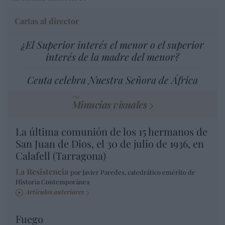
Cartas al director
¿El Superior interés el menor o el superior
interés de la madre del menor?
Ceuta celebra Nuestra Señora de África
Minucias visuales
La última comunión de los 15 hermanos de
San Juan de Dios, el 30 de julio de 1936, en
Calafell (Tarragona)
La Resistencia
por Javier Paredes, catedrático emérito de
Historia Contemporánea
Artículos anteriores
Fuego