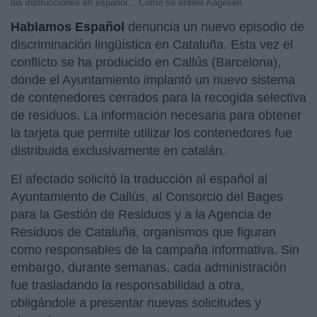
las instrucciones en español... Como se entere Aagesen
Hablamos Español
denuncia un nuevo episodio de
discriminación lingüística en Cataluña. Esta vez el
conflicto se ha producido en Callús (Barcelona),
donde el Ayuntamiento implantó un nuevo sistema
de contenedores cerrados para la recogida selectiva
de residuos. La información necesaria para obtener
la tarjeta que permite utilizar los contenedores fue
distribuida exclusivamente en catalán.
El afectado solicitó la traducción al español al
Ayuntamiento de Callús, al Consorcio del Bages
para la Gestión de Residuos y a la Agencia de
Residuos de Cataluña, organismos que figuran
como responsables de la campaña informativa. Sin
embargo, durante semanas, cada administración
fue trasladando la responsabilidad a otra,
obligándole a presentar nuevas solicitudes y