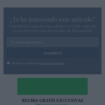
¿Te ha interesado este artículo?
Suscríbete a nuestro newsletter y recibe cada dia
en tu correo lo más destacado de Hispanidad
Tu correo electrónico...
He leído y acepto las
condiciones legales