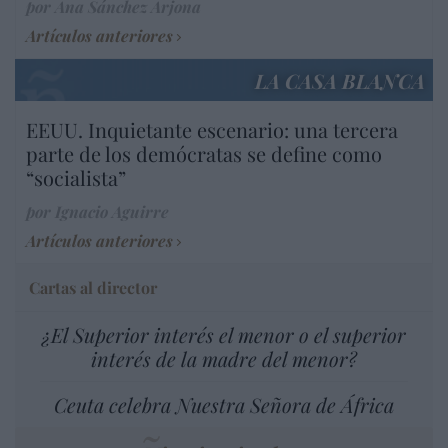
por Ana Sánchez Arjona
Artículos anteriores
LA CASA BLANCA
EEUU. Inquietante escenario: una tercera
parte de los demócratas se define como
“socialista”
por Ignacio Aguirre
Artículos anteriores
Cartas al director
¿El Superior interés el menor o el superior
interés de la madre del menor?
Ceuta celebra Nuestra Señora de África