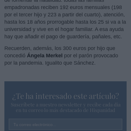
empadronadas reciben 192 euros mensuales (198
por el tercer hijo y 223 a partir del cuarto), atención,
hasta los 18 años prorrogable hasta los 25 si va a la
universidad y vive en el hogar familiar. A esa ayuda
hay que añadir el pago de guardería, pañales, etc.
Recuerden, además, los 300 euros por hijo que
concedió
Ángela Merkel
por el parón provocado
por la pandemia. Igualito que Sánchez.
¿Te ha interesado este artículo?
Suscríbete a nuestro newsletter y recibe cada dia
en tu correo lo más destacado de Hispanidad
Tu correo electrónico...