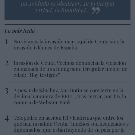
un soldado es obedecer, su principal
virtud, la humildad...
Lo más leído
No vivimos la invasión marroquí de Ceuta sino la
invasión islámica de España
Invasión de Ceuta. Vecinos denuncian la violación
en manada de una inmigrante irregular menor de
edad: “Hay testigos”
A pesar de Sánchez, Ana Botín se convierte en la
décima banquera de EEUU, tras cerrar, por fin, la
compra de Webster Bank
Telepedro en acción: RTVE afirma que entre los
que han invadido Ceuta, "muchos son licenciados y
diplomados, que están huyendo de su país por la