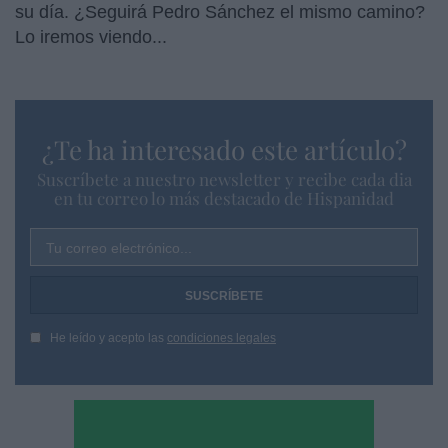
su día. ¿Seguirá Pedro Sánchez el mismo camino?
Lo iremos viendo...
¿Te ha interesado este artículo?
Suscríbete a nuestro newsletter y recibe cada dia
en tu correo lo más destacado de Hispanidad
Tu correo electrónico...
He leído y acepto las
condiciones legales