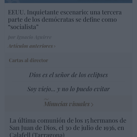
EEUU. Inquietante escenario: una tercera
parte de los demócratas se define como
“socialista”
por Ignacio Aguirre
Artículos anteriores
Cartas al director
Dios es el señor de los eclipses
Soy viejo... y no lo puedo evitar
Minucias visuales
La última comunión de los 15 hermanos de
San Juan de Dios, el 30 de julio de 1936, en
Calafell (Tarragona)