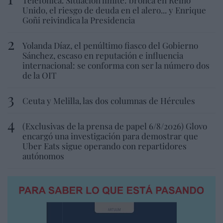
Unido, el riesgo de deuda en el alero... y Enrique
Goñi reivindica la Presidencia
Yolanda Díaz, el penúltimo fiasco del Gobierno
Sánchez, escaso en reputación e influencia
internacional: se conforma con ser la número dos
de la OIT
Ceuta y Melilla, las dos columnas de Hércules
(Exclusivas de la prensa de papel 6/8/2026) Glovo
encargó una investigación para demostrar que
Uber Eats sigue operando con repartidores
autónomos