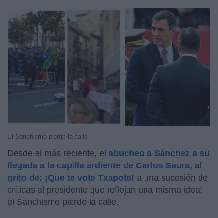
El Sanchismo pierde la calle
Desde el más reciente, el
abucheo a Sánchez a su
llegada a la capilla ardiente de Carlos Saura, al
grito de: ¡Que te vote Txapote!
a una sucesión de
críticas al presidente que reflejan una misma idea:
el Sanchismo pierde la calle.