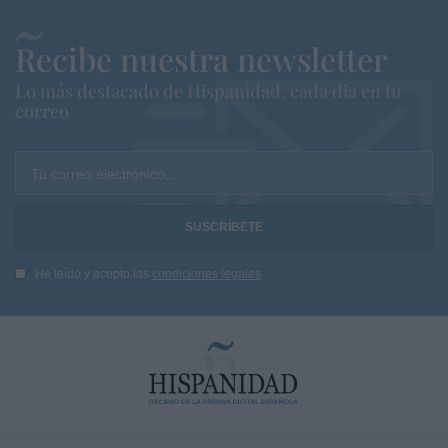
Recibe nuestra newsletter
Lo más destacado de Hispanidad, cada dia en tu
correo
Tu correo electrónico...
He leído y acepto las
condiciones legales