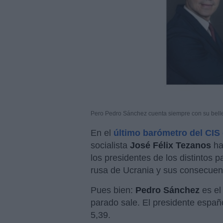
Pero Pedro Sánchez cuenta siempre con su bell
En el
último barómetro del CIS
socialista
José Félix Tezanos
ha
los presidentes de los distintos 
rusa de Ucrania y sus consecuen
Pues bien:
Pedro Sánchez
es el
parado sale. El presidente españ
5,39.