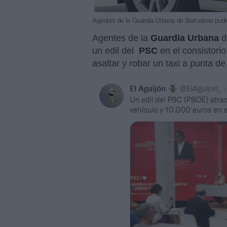
Agentes de la Guardia Urbana de Barcelona pudie
Agentes de la
Guardia Urbana
d
un edil del
PSC
en el consistori
asaltar y robar un taxi a punta de 