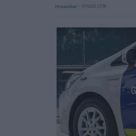
07/10/21 17:34
Hispanidad