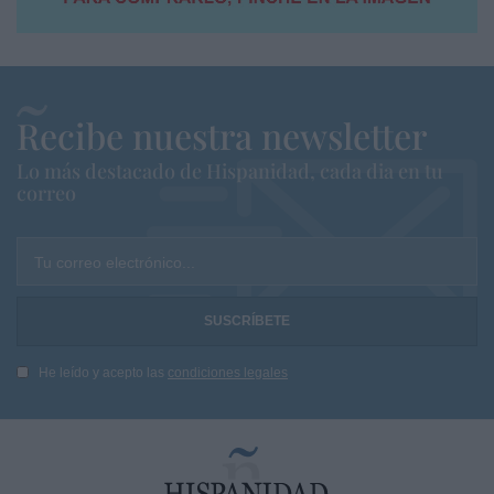
Recibe nuestra newsletter
Lo más destacado de Hispanidad, cada dia en tu
correo
Tu correo electrónico...
He leído y acepto las
condiciones legales