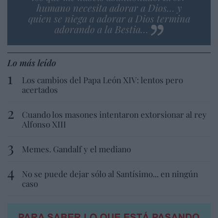
humano necesita adorar a Dios… y
quien se niega a adorar a Dios termina
adorando a la Bestia…
Lo más leído
Los cambios del Papa León XIV: lentos pero
acertados
Cuando los masones intentaron extorsionar al rey
Alfonso XIII
Memes. Gandalf y el mediano
No se puede dejar sólo al Santísimo... en ningún
caso