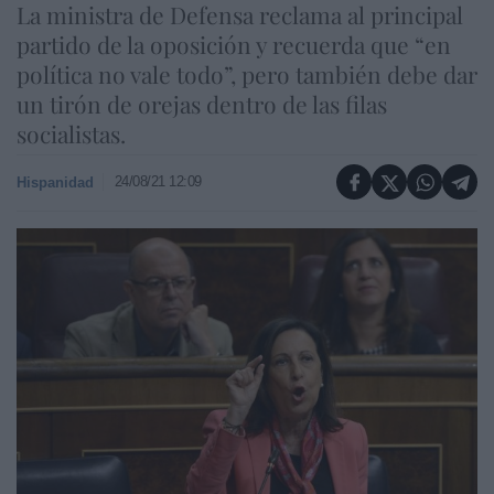
La ministra de Defensa reclama al principal
partido de la oposición y recuerda que “en
política no vale todo”, pero también debe dar
un tirón de orejas dentro de las filas
socialistas.
24/08/21 12:09
Hispanidad