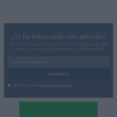
¿Te ha interesado este artículo?
Suscríbete a nuestro newsletter y recibe cada dia
en tu correo lo más destacado de Hispanidad
Tu correo electrónico...
He leído y acepto las
condiciones legales