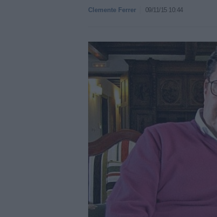
Clemente Ferrer
09/11/15 10:44