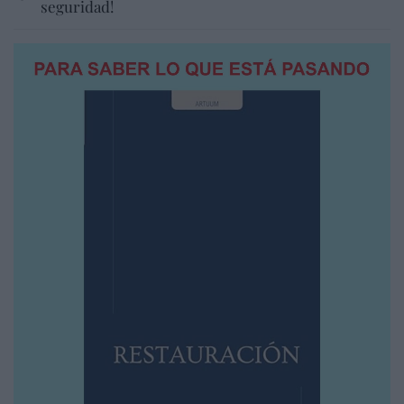
seguridad!