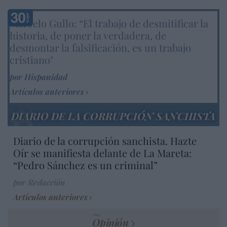
Marcelo Gullo: “El trabajo de desmitificar la
historia, de poner la verdadera, de
desmontar la falsificación, es un trabajo
cristiano"
por Hispanidad
Artículos anteriores
DIARIO DE LA CORRUPCIÓN SANCHISTA
Diario de la corrupción sanchista. Hazte
Oír se manifiesta delante de La Mareta:
“Pedro Sánchez es un criminal”
por Redacción
Artículos anteriores
Opinión