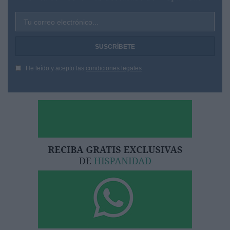
Tu correo electrónico...
He leído y acepto las
condiciones legales