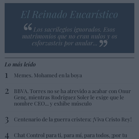
El Reinado Eucarístico
Los sacrilegios ignorados. Esos
matrimonios que no eran nulos y os
esforzasteis por anular...
Lo más leído
Memes. Mohamed en la boya
BBVA. Torres no se ha atrevido a acabar con Onur
Genç, mientras Rodríguez Soler le exige que le
nombre CEO... y exhibe músculo
Centenario de la guerra cristera: ¡Viva Cristo Rey!
Chat Control para ti, para mí, para todos, ¡por tu