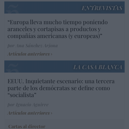
ENTREVISTAS
“Europa lleva mucho tiempo poniendo
aranceles y cortapisas a productos y
compañías americanas (y europeas)”
por Ana Sánchez Arjona
Artículos anteriores
LA CASA BLANCA
EEUU. Inquietante escenario: una tercera
parte de los demócratas se define como
“socialista”
por Ignacio Aguirre
Artículos anteriores
Cartas al director