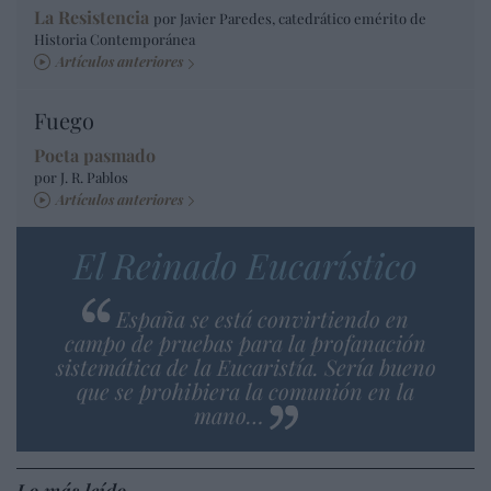
La Resistencia
por Javier Paredes, catedrático emérito de
Historia Contemporánea
Artículos anteriores
Fuego
Poeta pasmado
por J. R. Pablos
Artículos anteriores
El Reinado Eucarístico
España se está convirtiendo en
campo de pruebas para la profanación
sistemática de la Eucaristía. Sería bueno
que se prohibiera la comunión en la
mano…
Lo más leído