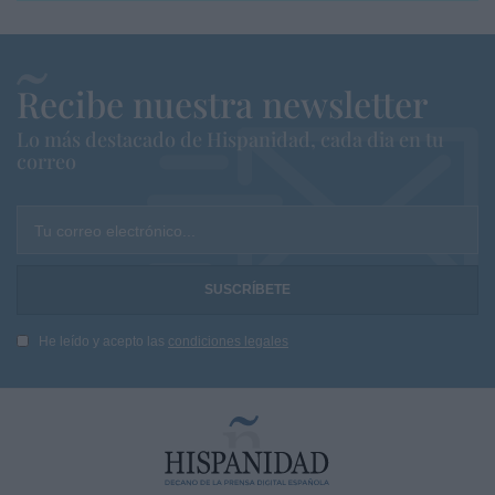
Recibe nuestra newsletter
Lo más destacado de Hispanidad, cada dia en tu
correo
Tu correo electrónico...
He leído y acepto las
condiciones legales