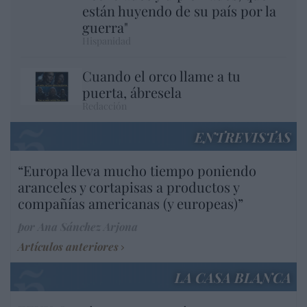
están huyendo de su país por la
guerra"
Hispanidad
Cuando el orco llame a tu
puerta, ábresela
Redacción
ENTREVISTAS
“Europa lleva mucho tiempo poniendo
aranceles y cortapisas a productos y
compañías americanas (y europeas)”
por Ana Sánchez Arjona
Artículos anteriores
LA CASA BLANCA