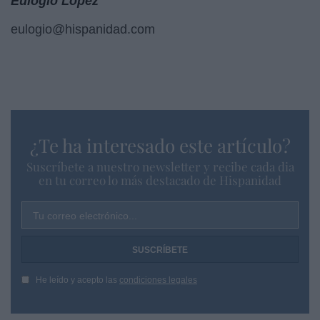
Eulogio López
eulogio@hispanidad.com
¿Te ha interesado este artículo?
Suscríbete a nuestro newsletter y recibe cada dia
en tu correo lo más destacado de Hispanidad
Tu correo electrónico...
He leído y acepto las
condiciones legales