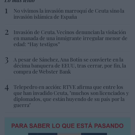
No vivimos la invasión marroquí de Ceuta sino la
invasión islámica de España
Invasión de Ceuta. Vecinos denuncian la violación
en manada de una inmigrante irregular menor de
edad: “Hay testigos”
A pesar de Sánchez, Ana Botín se convierte en la
décima banquera de EEUU, tras cerrar, por fin, la
compra de Webster Bank
Telepedro en acción: RTVE afirma que entre los
que han invadido Ceuta, "muchos son licenciados y
diplomados, que están huyendo de su país por la
guerra"