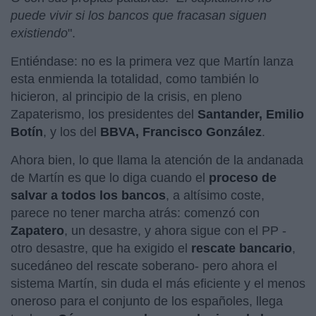
puede vivir si los bancos que fracasan siguen
existiendo
".
Entiéndase: no es la primera vez que Martín lanza
esta enmienda la totalidad, como también lo
hicieron, al principio de la crisis, en pleno
Zapaterismo, los presidentes del
Santander, Emilio
Botín
, y los del
BBVA, Francisco González
.
Ahora bien, lo que llama la atención de la andanada
de Martín es que lo diga cuando el
proceso de
salvar a todos los bancos
, a altísimo coste,
parece no tener marcha atrás: comenzó con
Zapatero
, un desastre, y ahora sigue con el PP -
otro desastre, que ha exigido el
rescate bancario
,
sucedáneo del rescate soberano- pero ahora el
sistema Martín, sin duda el más eficiente y el menos
oneroso para el conjunto de los españoles, llega