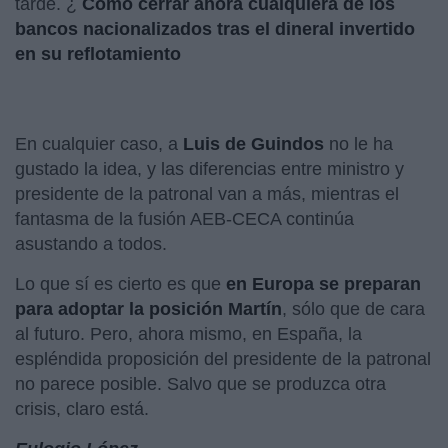
tarde. ¿
Cómo cerrar ahora cualquiera de los
bancos nacionalizados tras el dineral invertido
en su reflotamiento
En cualquier caso, a
Luis de Guindos
no le ha
gustado la idea, y las diferencias entre ministro y
presidente de la patronal van a más, mientras el
fantasma de la fusión AEB-CECA continúa
asustando a todos.
Lo que sí es cierto es que
en Europa se preparan
para adoptar la posición Martín
, sólo que de cara
al futuro. Pero, ahora mismo, en España, la
espléndida proposición del presidente de la patronal
no parece posible. Salvo que se produzca otra
crisis, claro está.