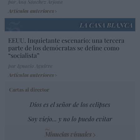
por Ana Sánchez Arjona
Artículos anteriores
LA CASA BLANCA
EEUU. Inquietante escenario: una tercera
parte de los demócratas se define como
“socialista”
por Ignacio Aguirre
Artículos anteriores
Cartas al director
Dios es el señor de los eclipses
Soy viejo... y no lo puedo evitar
Minucias visuales