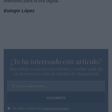
televisivo para la era digital.
Eulogio López
¿Te ha interesado este artículo?
Suscríbete a nuestro newsletter y recibe cada dia
en tu correo lo más destacado de Hispanidad
Tu correo electrónico...
He leído y acepto las
condiciones legales