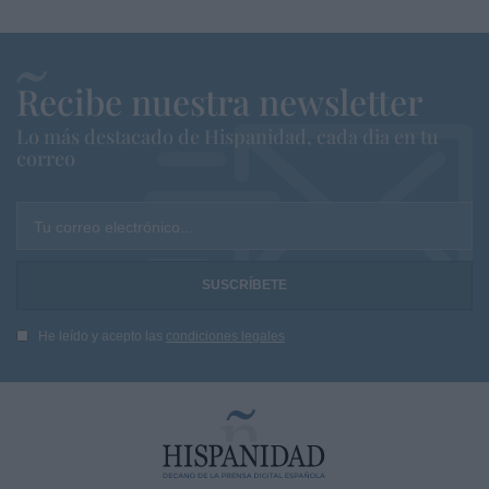
Recibe nuestra newsletter
Lo más destacado de Hispanidad, cada dia en tu
correo
Tu correo electrónico...
He leído y acepto las
condiciones legales