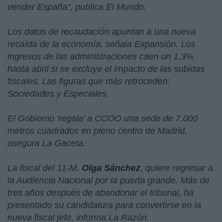
vender España
", publica El Mundo.
Los datos de recaudación apuntan a una nueva
recaída de la economía, señala Expansión. Los
ingresos de las administraciones caen un 1,3%
hasta abril si se excluye el impacto de las subidas
fiscales. Las figuras que más retroceden:
Sociedades y Especiales.
El Gobierno 'regala' a CCOO una sede de 7.000
metros cuadrados en pleno centro de Madrid,
asegura La Gaceta.
La fiscal del 11-M,
Olga Sánchez
, quiere regresar a
la Audiencia Nacional por la puerta grande. Más de
tres años después de abandonar el tribunal, ha
presentado su candidatura para convertirse en la
nueva fiscal jefe, informa La Razón.