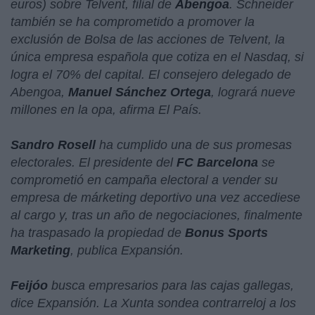
euros) sobre Telvent, filial de
Abengoa
. Schneider
también se ha comprometido a promover la
exclusión de Bolsa de las acciones de Telvent, la
única empresa española que cotiza en el Nasdaq, si
logra el 70% del capital. El consejero delegado de
Abengoa,
Manuel Sánchez Ortega
, logrará nueve
millones en la opa, afirma El País.
Sandro Rosell
ha cumplido una de sus promesas
electorales. El presidente del
FC Barcelona
se
comprometió en campaña electoral a vender su
empresa de márketing deportivo una vez accediese
al cargo y, tras un año de negociaciones, finalmente
ha traspasado la propiedad de
Bonus Sports
Marketing
, publica Expansión.
Feijóo
busca empresarios para las cajas gallegas,
dice Expansión. La Xunta sondea contrarreloj a los