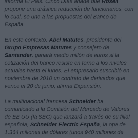
informa El País. Cinco Días añade que
Rosell
propone una drástica reducción de funcionarios, con
lo cual, se une a las propuestas del Banco de
España.
En este contexto,
Abel Matutes
, presidente del
Grupo Empresas Matutes
y consejero de
Santander
, ganará medio millón de euros si la
cotización del banco resiste en torno a los niveles
actuales hasta el lunes. El empresario suscribió en
noviembre de 2010 un contrato de derivados que
vence el 20 de junio, afirma Expansión.
La multinacional francesa
Schneider
ha
comunicado a la Comisión del Mercado de Valores
de EE UU (la SEC) que lanzará a través de su filial
española,
Schneider Electric España
, la opa de
1.364 millones de dólares (unos 940 millones de