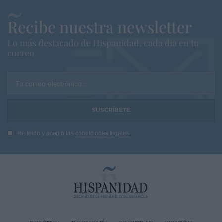
Recibe nuestra newsletter
Lo más destacado de Hispanidad, cada dia en tu
correo
Tu correo electrónico...
He leído y acepto las
condiciones legales