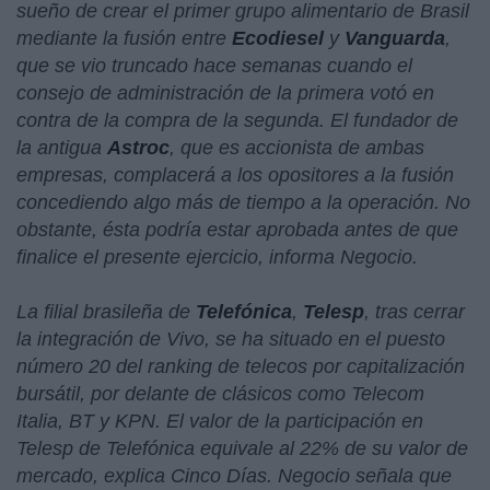
sueño de crear el primer grupo alimentario de Brasil
mediante la fusión entre
Ecodiesel
y
Vanguarda
,
que se vio truncado hace semanas cuando el
consejo de administración de la primera votó en
contra de la compra de la segunda. El fundador de
la antigua
Astroc
, que es accionista de ambas
empresas, complacerá a los opositores a la fusión
concediendo algo más de tiempo a la operación. No
obstante, ésta podría estar aprobada antes de que
finalice el presente ejercicio, informa Negocio.
La filial brasileña de
Telefónica
,
Telesp
, tras cerrar
la integración de Vivo, se ha situado en el puesto
número 20 del ranking de telecos por capitalización
bursátil, por delante de clásicos como Telecom
Italia, BT y KPN. El valor de la participación en
Telesp de Telefónica equivale al 22% de su valor de
mercado, explica Cinco Días. Negocio señala que