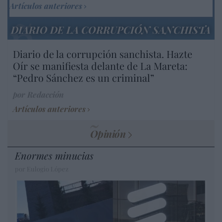
Artículos anteriores
DIARIO DE LA CORRUPCIÓN SANCHISTA
Diario de la corrupción sanchista. Hazte
Oír se manifiesta delante de La Mareta:
“Pedro Sánchez es un criminal”
por Redacción
Artículos anteriores
Opinión
Enormes minucias
por Eulogio López