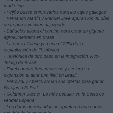
márketing
- Feijóo busca empresarios para las cajas gallegas
- Fernando Martín y Manuel Jove apuran los 60 días
de tregua y vuelven al juzgado
- Bañuelos allana el camino para crear un gigante
agroalimentario en Brasil
- La nueva Telesp ya pesa el 22% de la
capitalización de Telefónica
- Telefónica da otro paso en la integración Vivo-
Telesp de Brasil
- Entel compra tres empresas y acelera su
expansión al abrir una filial en Brasil
- Ferrovial y Abertis arman sus ofertas para ganar
Barajas o El Prat
- Goldman Sachs: "Lo más popular en la Bolsa es
vender España"
- Los datos de recaudación apuntan a una nueva