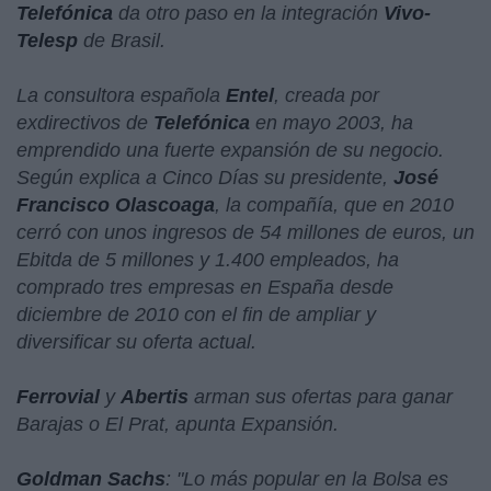
Telefónica
da otro paso en la integración
Vivo-
Telesp
de Brasil.
La consultora española
Entel
, creada por
exdirectivos de
Telefónica
en mayo 2003, ha
emprendido una fuerte expansión de su negocio.
Según explica a Cinco Días su presidente,
José
Francisco Olascoaga
, la compañía, que en 2010
cerró con unos ingresos de 54 millones de euros, un
Ebitda de 5 millones y 1.400 empleados, ha
comprado tres empresas en España desde
diciembre de 2010 con el fin de ampliar y
diversificar su oferta actual.
Ferrovial
y
Abertis
arman sus ofertas para ganar
Barajas o El Prat, apunta Expansión.
Goldman Sachs
: "
Lo más popular en la Bolsa es