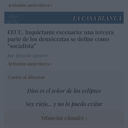
Artículos anteriores
LA CASA BLANCA
EEUU. Inquietante escenario: una tercera
parte de los demócratas se define como
“socialista”
por Ignacio Aguirre
Artículos anteriores
Cartas al director
Dios es el señor de los eclipses
Soy viejo... y no lo puedo evitar
Minucias visuales